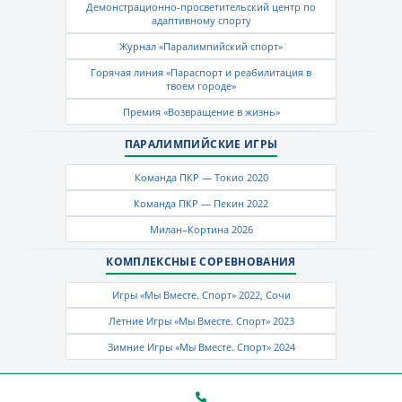
Демонстрационно-просветительский центр по
адаптивному спорту
Журнал «Паралимпийский спорт»
Горячая линия «Параспорт и реабилитация в
твоем городе»
Премия «Возвращение в жизнь»
ПАРАЛИМПИЙСКИЕ ИГРЫ
Команда ПКР — Токио 2020
Команда ПКР — Пекин 2022
Милан–Кортина 2026
КОМПЛЕКСНЫЕ СОРЕВНОВАНИЯ
Игры «Мы Вместе. Спорт» 2022, Сочи
Летние Игры «Мы Вместе. Спорт» 2023
Зимние Игры «Мы Вместе. Спорт» 2024