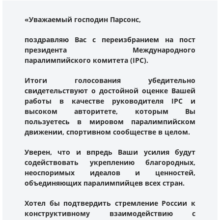
«Уважаемый господин Парсонс,
поздравляю Вас с переизбранием на пост
президента Международного
паралимпийского комитета (IPC).
Итоги голосования убедительно
свидетельствуют о достойной оценке Вашей
работы в качестве руководителя IPC и
высоком авторитете, которым Вы
пользуетесь в мировом паралимпийском
движении, спортивном сообществе в целом.
Уверен, что и впредь Ваши усилия будут
содействовать укреплению благородных,
неоспоримых идеалов и ценностей,
объединяющих паралимпийцев всех стран.
Хотел бы подтвердить стремление России к
конструктивному взаимодействию с