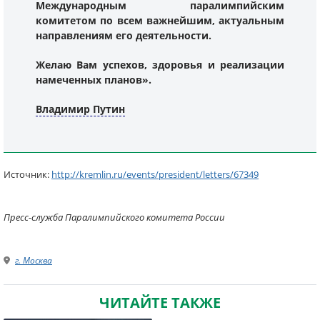
Международным паралимпийским
комитетом по всем важнейшим, актуальным
направлениям его деятельности.
Желаю Вам успехов, здоровья и реализации
намеченных планов».
Владимир Путин
Источник:
http://kremlin.ru/events/president/letters/67349
Пресс-служба Паралимпийского комитета России
г. Москва
ЧИТАЙТЕ ТАКЖЕ