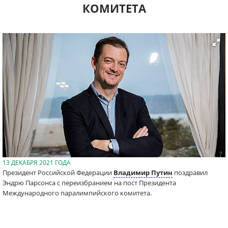
КОМИТЕТА
13 ДЕКАБРЯ 2021 ГОДА
Президент Российской Федерации
Владимир Путин
поздравил
Эндрю Парсонса с переизбранием на пост Президента
Международного паралимпийского комитета.