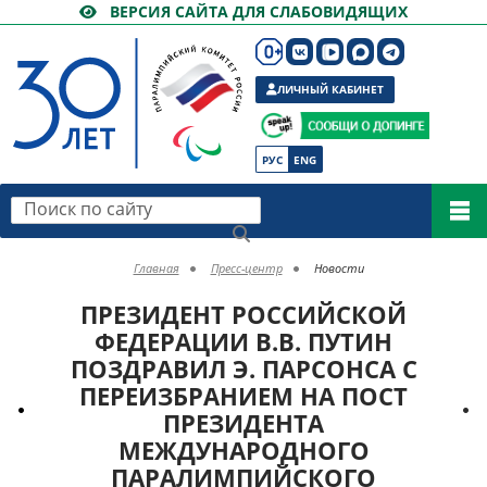
ВЕРСИЯ САЙТА ДЛЯ СЛАБОВИДЯЩИХ
ЛИЧНЫЙ КАБИНЕТ
РУС
ENG
Поиск по сайту
Главная
Пресс-центр
Новости
ПРЕЗИДЕНТ РОССИЙСКОЙ
ФЕДЕРАЦИИ В.В. ПУТИН
ПОЗДРАВИЛ Э. ПАРСОНСА С
ПЕРЕИЗБРАНИЕМ НА ПОСТ
ПРЕЗИДЕНТА
МЕЖДУНАРОДНОГО
ПАРАЛИМПИЙСКОГО