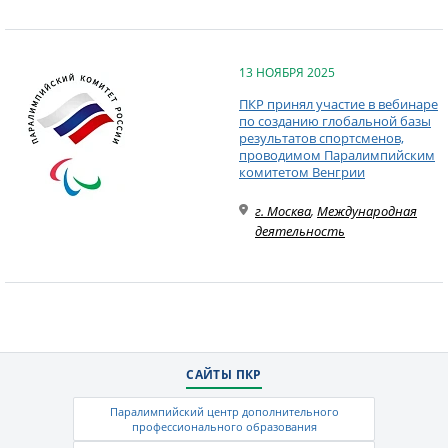
13 НОЯБРЯ 2025
ПКР принял участие в вебинаре
по созданию глобальной базы
результатов спортсменов,
проводимом Паралимпийским
комитетом Венгрии
г. Москва
,
Международная
деятельность
САЙТЫ ПКР
Паралимпийский центр дополнительного
профессионального образования