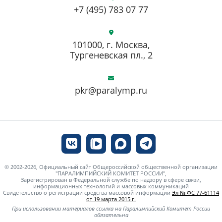
+7 (495) 783 07 77
101000, г. Москва,
Тургеневская пл., 2
pkr@paralymp.ru
© 2002-2026, Официальный сайт Общероссийской общественной организации
"ПАРАЛИМПИЙСКИЙ КОМИТЕТ РОССИИ",
Зарегистрирован в Федеральной службе по надзору в сфере связи,
информационных технологий и массовых коммуникаций
Свидетельство о регистрации средства массовой информации
Эл № ФС 77-61114
от 19 марта 2015 г.
При использовании материалов ссылка на Паралимпийский Комитет России
обязательна