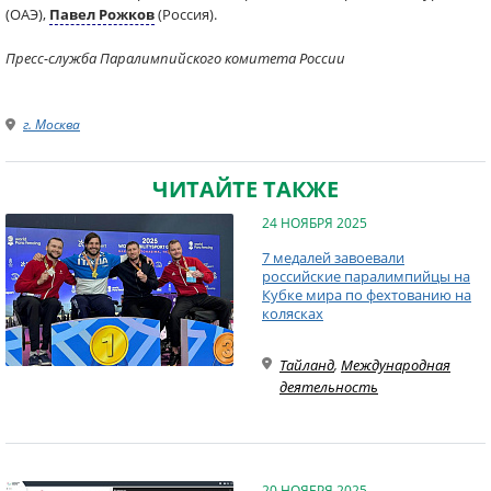
(ОАЭ),
Павел Рожков
(Россия).
Пресс-служба Паралимпийского комитета России
г. Москва
ЧИТАЙТЕ ТАКЖЕ
24 НОЯБРЯ 2025
7 медалей завоевали
российские паралимпийцы на
Кубке мира по фехтованию на
колясках
Тайланд
,
Международная
деятельность
20 НОЯБРЯ 2025