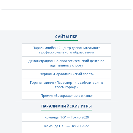
САЙТЫ ПКР
Паралимпийский центр дополнительного
профессионального образования
Демонстрационно-просветительский центр по
адаптивному спорту
Журнал «Паралимпийский спорт»
Горячая линия «Параспорт и реабилитация в
твоем городе»
Премия «Возвращение в жизнь»
ПАРАЛИМПИЙСКИЕ ИГРЫ
Команда ПКР — Токио 2020
Команда ПКР — Пекин 2022