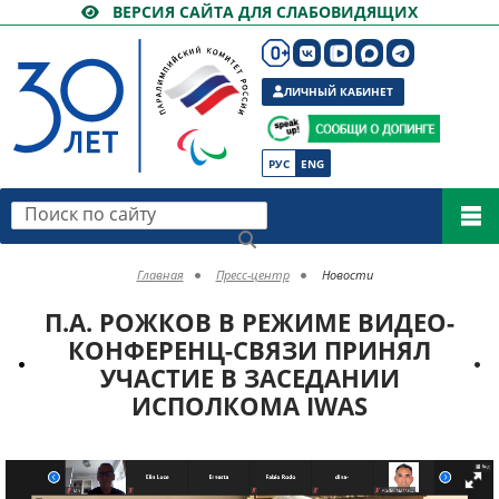
ВЕРСИЯ САЙТА ДЛЯ СЛАБОВИДЯЩИХ
ЛИЧНЫЙ КАБИНЕТ
РУС
ENG
Поиск по сайту
Главная
Пресс-центр
Новости
П.А. РОЖКОВ В РЕЖИМЕ ВИДЕО-
КОНФЕРЕНЦ-СВЯЗИ ПРИНЯЛ
УЧАСТИЕ В ЗАСЕДАНИИ
ИСПОЛКОМА IWAS