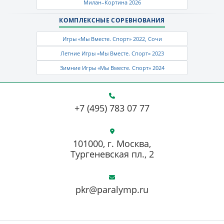
Милан–Кортина 2026
КОМПЛЕКСНЫЕ СОРЕВНОВАНИЯ
Игры «Мы Вместе. Спорт» 2022, Сочи
Летние Игры «Мы Вместе. Спорт» 2023
Зимние Игры «Мы Вместе. Спорт» 2024
+7 (495) 783 07 77
101000, г. Москва,
Тургеневская пл., 2
pkr@paralymp.ru