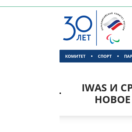
КОМИТЕТ
СПОРТ
ПА
КОНТАКТЫ
IWAS И 
НОВОЕ