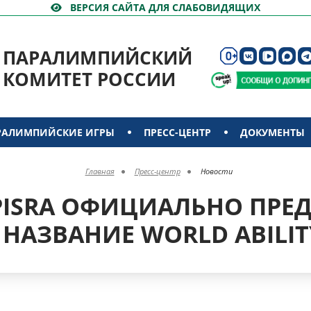
ВЕРСИЯ САЙТА ДЛЯ СЛАБОВИДЯЩИХ
ПАРАЛИМПИЙСКИЙ
КОМИТЕТ РОССИИ
РАЛИМПИЙСКИЕ ИГРЫ
ПРЕСС-ЦЕНТР
ДОКУМЕНТЫ
Главная
Пресс-центр
Новости
CPISRA ОФИЦИАЛЬНО ПРЕ
 НАЗВАНИЕ WORLD ABILIT