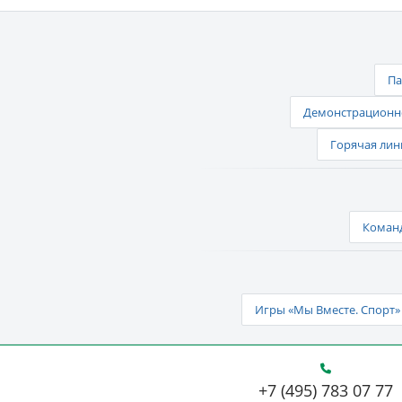
Па
Демонстрационно
Горячая лин
Команд
Игры «Мы Вместе. Спорт» 
+7 (495) 783 07 77