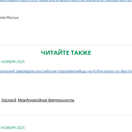
ета России
ЧИТАЙТЕ ТАКЖЕ
4 НОЯБРЯ 2025
 медалей завоевали российские паралимпийцы на Кубке мира по фехто
Тайланд
,
Международная деятельность
0 НОЯБРЯ 2025