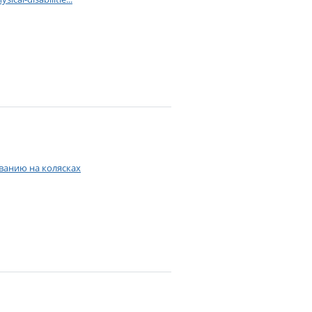
ванию на колясках