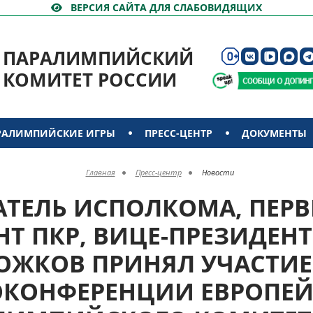
ВЕРСИЯ САЙТА ДЛЯ СЛАБОВИДЯЩИХ
ПАРАЛИМПИЙСКИЙ
КОМИТЕТ РОССИИ
РАЛИМПИЙСКИЕ ИГРЫ
ПРЕСС-ЦЕНТР
ДОКУМЕНТЫ
Главная
Пресс-центр
Новости
АТЕЛЬ ИСПОЛКОМА, ПЕРВ
Т ПКР, ВИЦЕ-ПРЕЗИДЕНТ 
ОЖКОВ ПРИНЯЛ УЧАСТИЕ
КОНФЕРЕНЦИИ ЕВРОПЕ