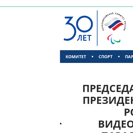
КОМИТЕТ
СПОРТ
ПА
КОНТАКТЫ
ПРЕДСЕД
ПРЕЗИДЕН
Р
ВИДЕО