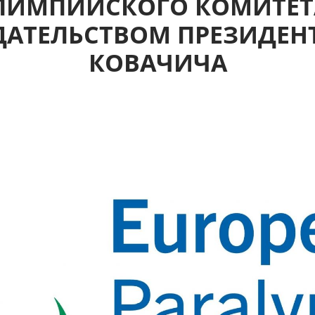
ЛИМПИЙСКОГО КОМИТЕТ
ДАТЕЛЬСТВОМ ПРЕЗИДЕНТА
КОВАЧИЧА