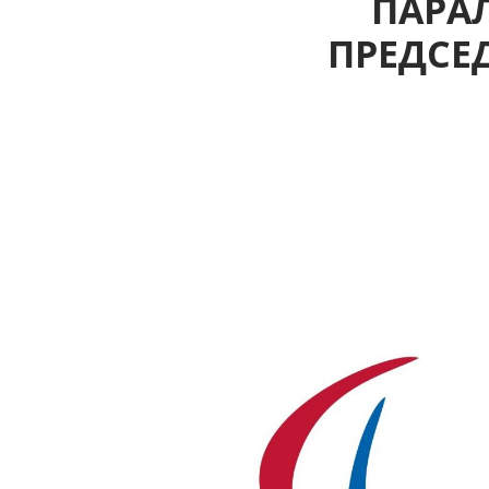
ПАРА
ПРЕДСЕ