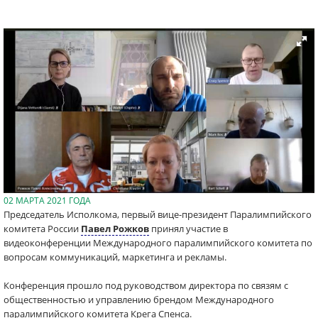
02 МАРТА 2021 ГОДА
Председатель Исполкома, первый вице-президент Паралимпийского
комитета России
Павел Рожков
принял участие в
видеоконференции Международного паралимпийского комитета по
вопросам коммуникаций, маркетинга и рекламы.
Конференция прошло под руководством директора по связям с
общественностью и управлению брендом Международного
паралимпийского комитета Крега Спенса.