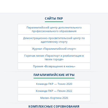
САЙТЫ ПКР
Паралимпийский центр дополнительного
профессионального образования
Демонстрационно-просветительский центр по
адаптивному спорту
Журнал «Паралимпийский спорт»
Горячая линия «Параспорт и реабилитация в
твоем городе»
Премия «Возвращение в жизнь»
ПАРАЛИМПИЙСКИЕ ИГРЫ
Команда ПКР — Токио 2020
Команда ПКР — Пекин 2022
Милан–Кортина 2026
КОМПЛЕКСНЫЕ СОРЕВНОВАНИЯ