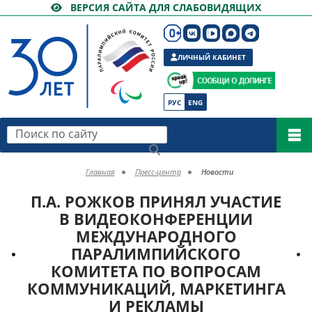
ВЕРСИЯ САЙТА ДЛЯ СЛАБОВИДЯЩИХ
ЛИЧНЫЙ КАБИНЕТ
РУС
ENG
Поиск по сайту
Главная
Пресс-центр
Новости
П.А. РОЖКОВ ПРИНЯЛ УЧАСТИЕ
В ВИДЕОКОНФЕРЕНЦИИ
МЕЖДУНАРОДНОГО
ПАРАЛИМПИЙСКОГО
КОМИТЕТА ПО ВОПРОСАМ
КОММУНИКАЦИЙ, МАРКЕТИНГА
И РЕКЛАМЫ