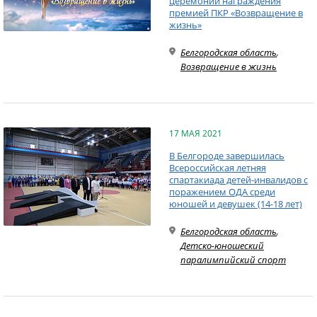
церемонии награждения
премией ПКР «Возвращение в
жизнь»
Белгородская область
,
Возвращение в жизнь
17 МАЯ 2021
В Белгороде завершилась
Всероссийская летняя
спартакиада детей-инвалидов с
поражением ОДА среди
юношей и девушек (14-18 лет)
Белгородская область
,
Детско-юношеский
паралимпийский спорт