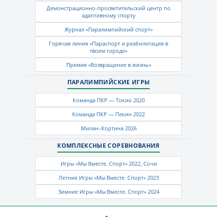
Демонстрационно-просветительский центр по
адаптивному спорту
Журнал «Паралимпийский спорт»
Горячая линия «Параспорт и реабилитация в
твоем городе»
Премия «Возвращение в жизнь»
ПАРАЛИМПИЙСКИЕ ИГРЫ
Команда ПКР — Токио 2020
Команда ПКР — Пекин 2022
Милан–Кортина 2026
КОМПЛЕКСНЫЕ СОРЕВНОВАНИЯ
Игры «Мы Вместе. Спорт» 2022, Сочи
Летние Игры «Мы Вместе. Спорт» 2023
Зимние Игры «Мы Вместе. Спорт» 2024