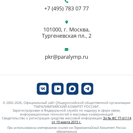
+7 (495) 783 07 77
101000, г. Москва,
Тургеневская пл., 2
pkr@paralymp.ru
© 2002-2026, Официальный сайт Общероссийской общественной организации
"ПАРАЛИМПИЙСКИЙ КОМИТЕТ РОССИИ",
Зарегистрирован в Федеральной службе по надзору в сфере связи,
информационных технологий и массовых коммуникаций
Свидетельство о регистрации средства массовой информации
Эл № ФС 77-61114
от 19 марта 2015 г.
При использовании материалов ссылка на Паралимпийский Комитет России
обязательна