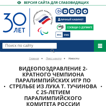
ВЕРСИЯ САЙТА ДЛЯ СЛАБОВИДЯЩИХ
ЛИЧНЫЙ КАБИНЕТ
РУС
ENG
Поиск по сайту
Главная
Пресс-центр
Новости
ВИДЕОПОЗДРАВЛЕНИЕ 2-
КРАТНОГО ЧЕМПИОНА
ПАРАЛИМПИЙСКИХ ИГР ПО
СТРЕЛЬБЕ ИЗ ЛУКА Т. ТУЧИНОВА
С 25-ЛЕТИЕМ
ПАРАЛИМПИЙСКОГО
КОМИТЕТА РОССИИ