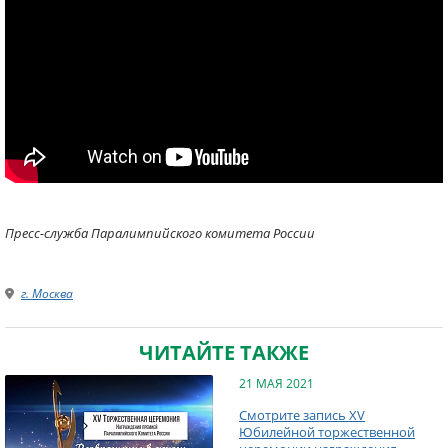
Пресс-служба Паралимпийского комитета России
г. Москва
ЧИТАЙТЕ ТАКЖЕ
21 МАЯ 2021
Смотрите запись XV
Юбилейной торжественной