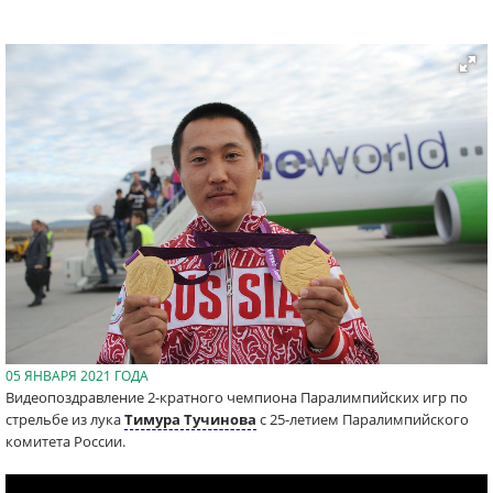
05 ЯНВАРЯ 2021 ГОДА
Видеопоздравление 2-кратного чемпиона Паралимпийских игр по
стрельбе из лука
Тимура Тучинова
с 25-летием Паралимпийского
комитета России.