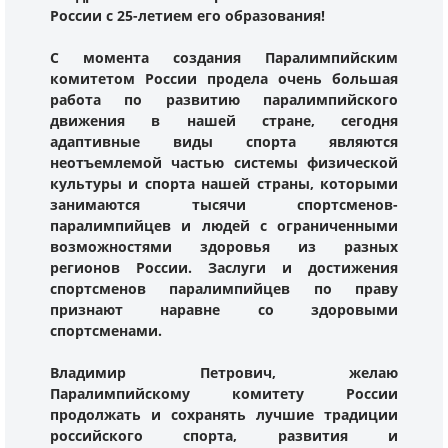
России с 25-летием его образования!
С момента создания Паралимпийским
комитетом России продела очень большая
работа по развитию паралимпийского
движения в нашей стране, сегодня
адаптивные виды спорта являются
неотъемлемой частью системы физической
культуры и спорта нашей страны, которыми
занимаются тысячи спортсменов-
паралимпийцев и людей с ограниченными
возможностями здоровья из разных
регионов России. Заслуги и достижения
спортсменов паралимпийцев по праву
признают наравне со здоровыми
спортсменами.
Владимир Петрович, желаю
Паралимпийскому комитету России
продолжать и сохранять лучшие традиции
российского спорта, развития и