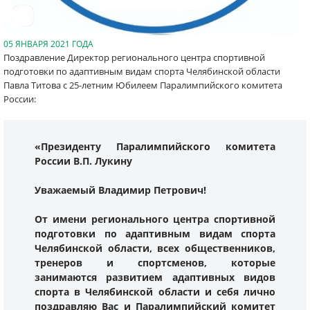
05 ЯНВАРЯ 2021 ГОДА
Поздравление Директор регионального центра спортивной
подготовки по адаптивным видам спорта Челябинской области
Павла Титова с 25-летним Юбилеем Паралимпийского комитета
России:
«Президенту Паралимпийского комитета
России В.П. Лукину
Уважаемый Владимир Петрович!
От имени регионального центра спортивной
подготовки по адаптивным видам спорта
Челябинской области, всех общественников,
тренеров и спортсменов, которые
занимаются развитием адаптивных видов
спорта в Челябинской области и себя лично
поздравляю Вас и Паралимпийский комитет