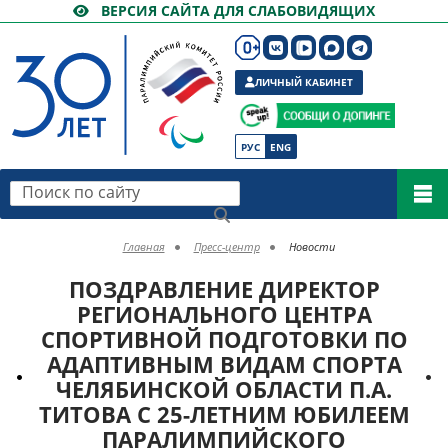
ВЕРСИЯ САЙТА ДЛЯ СЛАБОВИДЯЩИХ
ЛИЧНЫЙ КАБИНЕТ
РУС
ENG
Поиск по сайту
Главная
Пресс-центр
Новости
ПОЗДРАВЛЕНИЕ ДИРЕКТОР
РЕГИОНАЛЬНОГО ЦЕНТРА
СПОРТИВНОЙ ПОДГОТОВКИ ПО
АДАПТИВНЫМ ВИДАМ СПОРТА
ЧЕЛЯБИНСКОЙ ОБЛАСТИ П.А.
ТИТОВА С 25-ЛЕТНИМ ЮБИЛЕЕМ
ПАРАЛИМПИЙСКОГО