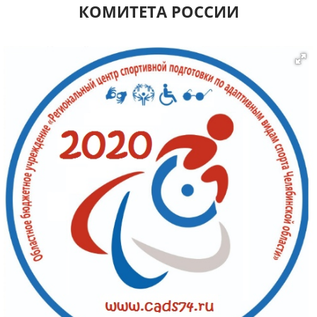
КОМИТЕТА РОССИИ