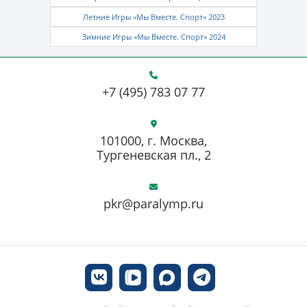
Летние Игры «Мы Вместе. Спорт» 2023
Зимние Игры «Мы Вместе. Спорт» 2024
+7 (495) 783 07 77
101000, г. Москва,
Тургеневская пл., 2
pkr@paralymp.ru