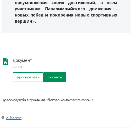
преумножения своих достижений, а всем
участникам Паралимпийского движения -
новых побед и покорения новых спортивных
вершин».
Документ
77 KB
просмотреть
скачать
Пресс-служба Паралимпийского комитета России
г. Москва