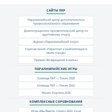
САЙТЫ ПКР
Паралимпийский центр дополнительного
профессионального образования
Демонстрационно-просветительский центр по
адаптивному спорту
Журнал «Паралимпийский спорт»
Горячая линия «Параспорт и реабилитация в
твоем городе»
Премия «Возвращение в жизнь»
ПАРАЛИМПИЙСКИЕ ИГРЫ
Команда ПКР — Токио 2020
Команда ПКР — Пекин 2022
Милан–Кортина 2026
КОМПЛЕКСНЫЕ СОРЕВНОВАНИЯ
Игры «Мы Вместе. Спорт» 2022, Сочи