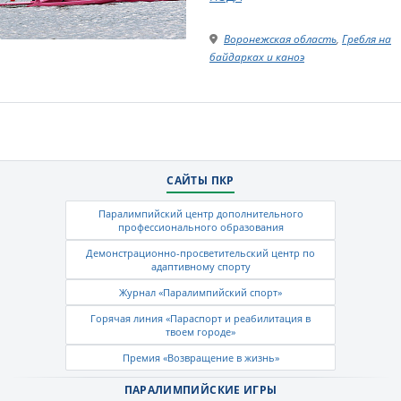
Воронежская область
,
Гребля на
байдарках и каноэ
САЙТЫ ПКР
Паралимпийский центр дополнительного
профессионального образования
Демонстрационно-просветительский центр по
адаптивному спорту
Журнал «Паралимпийский спорт»
Горячая линия «Параспорт и реабилитация в
твоем городе»
Премия «Возвращение в жизнь»
ПАРАЛИМПИЙСКИЕ ИГРЫ