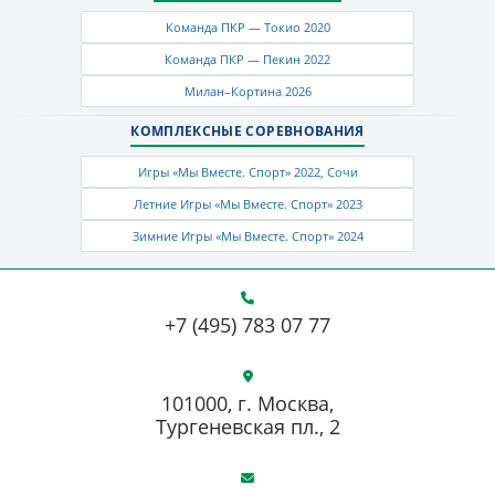
Команда ПКР — Токио 2020
Команда ПКР — Пекин 2022
Милан–Кортина 2026
КОМПЛЕКСНЫЕ СОРЕВНОВАНИЯ
Игры «Мы Вместе. Спорт» 2022, Сочи
Летние Игры «Мы Вместе. Спорт» 2023
Зимние Игры «Мы Вместе. Спорт» 2024
+7 (495) 783 07 77
101000, г. Москва,
Тургеневская пл., 2