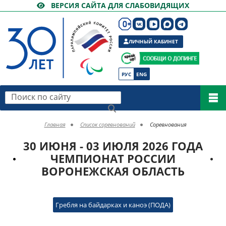
ВЕРСИЯ САЙТА ДЛЯ СЛАБОВИДЯЩИХ
ЛИЧНЫЙ КАБИНЕТ
РУС
ENG
Поиск по сайту
Главная
Список соревнований
Соревнования
30 ИЮНЯ - 03 ИЮЛЯ 2026 ГОДА
ЧЕМПИОНАТ РОССИИ
ВОРОНЕЖСКАЯ ОБЛАСТЬ
Гребля на байдарках и каноэ (ПОДА)