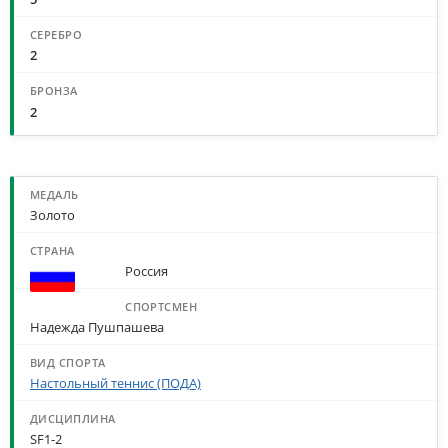
2
2
МЕДАЛИ ПО СПОРТСМЕНАМ И ДИСЦИПЛИНАМ
Золото
Россия
Надежда Пушпашева
Настольный теннис (ПОДА)
SF1-2