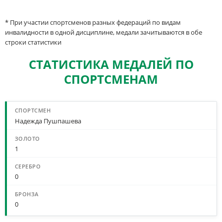
* При участии спортсменов разных федераций по видам
инвалидности в одной дисциплине, медали зачитываются в обе
строки статистики
СТАТИСТИКА МЕДАЛЕЙ ПО
СПОРТСМЕНАМ
Надежда Пушпашева
1
0
0