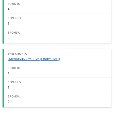
4
1
2
Настольный теннис (Спорт ЛИН)
1
1
0