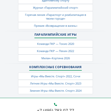
адаптивному спорту
Журнал «Паралимпийский спорт»
Горячая линия «Параспорт и реабилитация в
твоем городе»
Премия «Возвращение в жизнь»
ПАРАЛИМПИЙСКИЕ ИГРЫ
Команда ПКР — Токио 2020
Команда ПКР — Пекин 2022
Милан–Кортина 2026
КОМПЛЕКСНЫЕ СОРЕВНОВАНИЯ
Игры «Мы Вместе. Спорт» 2022, Сочи
Летние Игры «Мы Вместе. Спорт» 2023
Зимние Игры «Мы Вместе. Спорт» 2024
+7 (495) 783 07 77