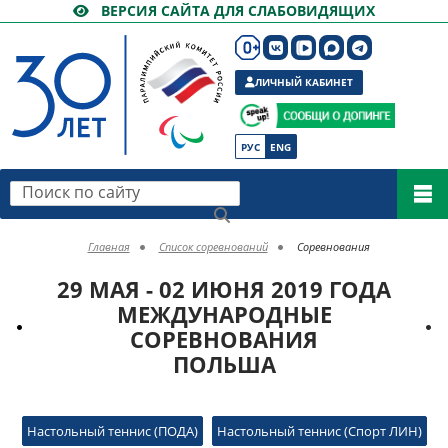
ВЕРСИЯ САЙТА ДЛЯ СЛАБОВИДЯЩИХ
ЛИЧНЫЙ КАБИНЕТ
РУС
ENG
Поиск по сайту
Главная
Список соревнований
Соревнования
29 МАЯ - 02 ИЮНЯ 2019 ГОДА
МЕЖДУНАРОДНЫЕ
СОРЕВНОВАНИЯ
ПОЛЬША
Настольный теннис (ПОДА)
Настольный теннис (Спорт ЛИН)