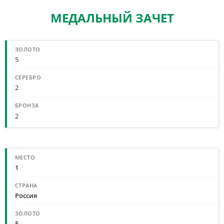
МЕДАЛЬНЫЙ ЗАЧЕТ
СВОДНЫЙ МЕДАЛЬНЫЙ ЗАЧЕТ
5
2
2
МЕДАЛЬНЫЙ ЗАЧЕТ ПО СТРАНАМ
1
Россия
5