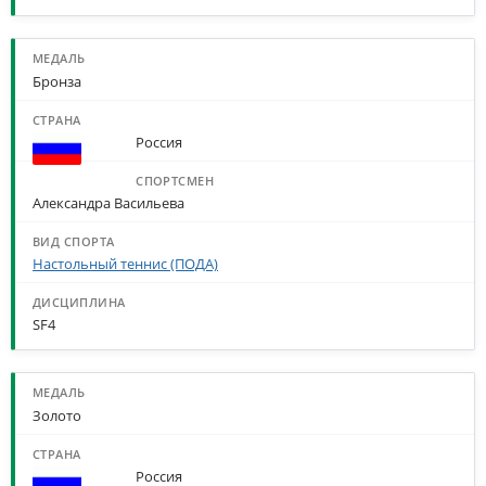
Бронза
Россия
Александра Васильева
Настольный теннис (ПОДА)
SF4
Золото
Россия