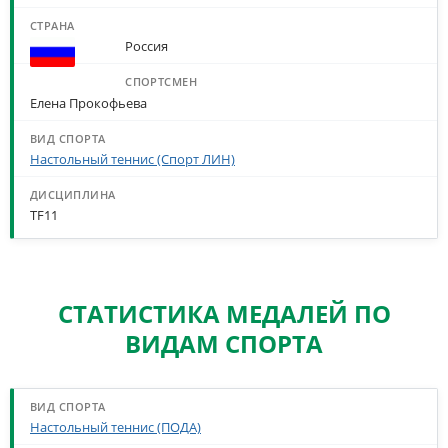
Россия
Елена Прокофьева
Настольный теннис (Спорт ЛИН)
TF11
СТАТИСТИКА МЕДАЛЕЙ ПО
ВИДАМ СПОРТА
СТАТИСТИКА МЕДАЛЕЙ ПО ВИДАМ СПОРТА
Настольный теннис (ПОДА)