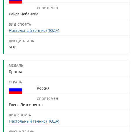
Раиса Чебаника
Настольный теннис (ПОДА)
SF6
Бронза
Россия
Елена Литвиненко
Настольный теннис (ПОДА)