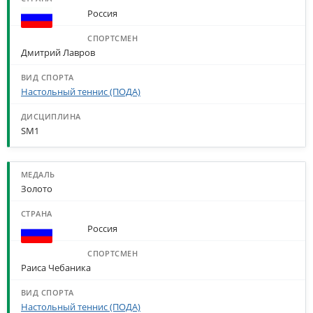
Россия
Дмитрий Лавров
Настольный теннис (ПОДА)
SM1
Золото
Россия
Раиса Чебаника
Настольный теннис (ПОДА)