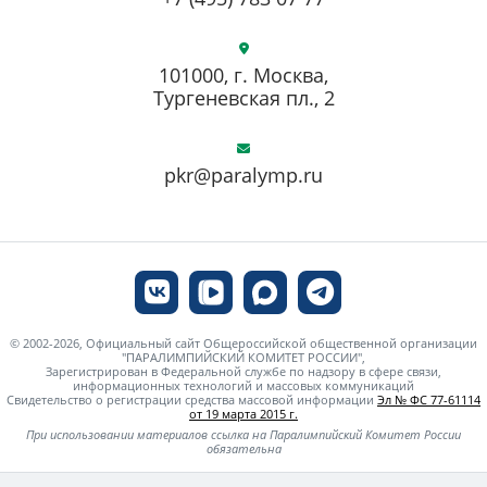
101000, г. Москва,
Тургеневская пл., 2
pkr@paralymp.ru
© 2002-2026, Официальный сайт Общероссийской общественной организации
"ПАРАЛИМПИЙСКИЙ КОМИТЕТ РОССИИ",
Зарегистрирован в Федеральной службе по надзору в сфере связи,
информационных технологий и массовых коммуникаций
Свидетельство о регистрации средства массовой информации
Эл № ФС 77-61114
от 19 марта 2015 г.
При использовании материалов ссылка на Паралимпийский Комитет России
обязательна