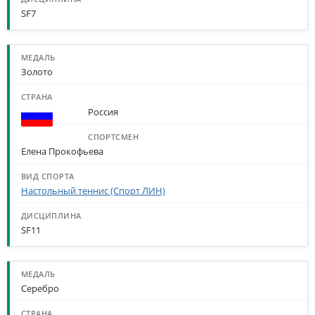
SF7
Золото
Россия
Елена Прокофьева
Настольный теннис (Спорт ЛИН)
SF11
Серебро