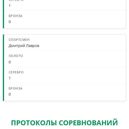
1
0
Дмитрий Лавров
0
1
0
ПРОТОКОЛЫ СОРЕВНОВАНИЙ