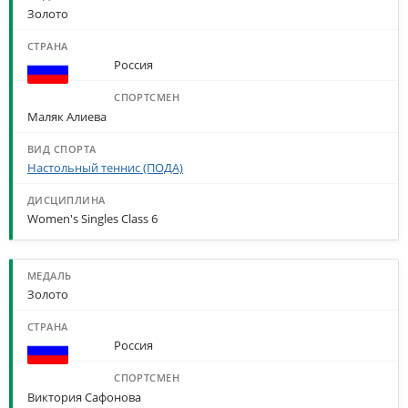
Золото
Россия
Маляк Алиева
Настольный теннис (ПОДА)
Women's Singles Class 6
Золото
Россия
Виктория Сафонова