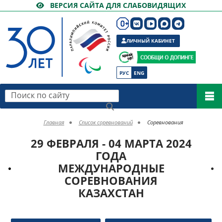
ВЕРСИЯ САЙТА ДЛЯ СЛАБОВИДЯЩИХ
ЛИЧНЫЙ КАБИНЕТ
РУС
ENG
Поиск по сайту
Главная
Список соревнований
Соревнования
29 ФЕВРАЛЯ - 04 МАРТА 2024
ГОДА
МЕЖДУНАРОДНЫЕ
СОРЕВНОВАНИЯ
КАЗАХСТАН