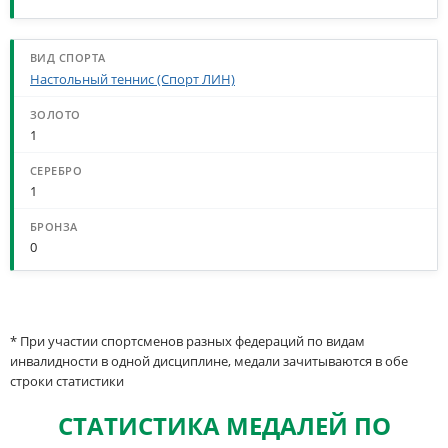
Настольный теннис (Спорт ЛИН)
1
1
0
* При участии спортсменов разных федераций по видам
инвалидности в одной дисциплине, медали зачитываются в обе
строки статистики
СТАТИСТИКА МЕДАЛЕЙ ПО