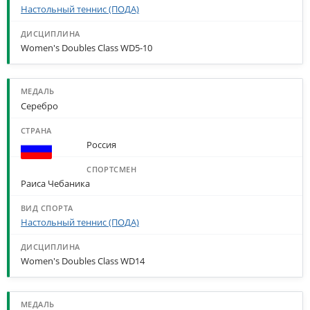
Настольный теннис (ПОДА)
Women's Doubles Class WD5-10
Серебро
Россия
Раиса Чебаника
Настольный теннис (ПОДА)
Women's Doubles Class WD14