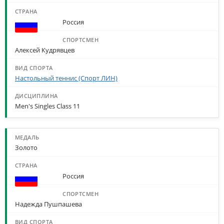
Россия
Алексей Кудрявцев
Настольный теннис (Спорт ЛИН)
Men's Singles Class 11
Золото
Россия
Надежда Пушпашева