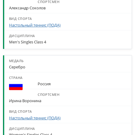
Александр Соколов
Настольный теннис (ПОДА)
Men's Singles Class 4
Серебро
Россия
Ирина Воронина
Настольный теннис (ПОДА)
Women's Singles Class 4