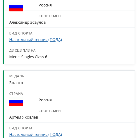
Россия
Александр Эсаулов
Настольный теннис (ПОДА)
Men's Singles Class 6
Золото
Россия
Артем Яковлев
Настольный теннис (ПОДА)