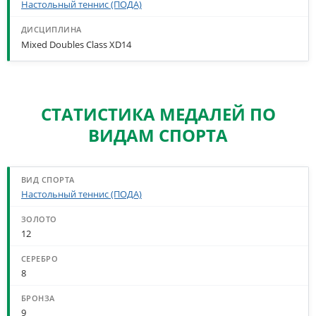
Настольный теннис (ПОДА)
Mixed Doubles Class XD14
СТАТИСТИКА МЕДАЛЕЙ ПО
ВИДАМ СПОРТА
СТАТИСТИКА МЕДАЛЕЙ ПО ВИДАМ СПОРТА
Настольный теннис (ПОДА)
12
8
9