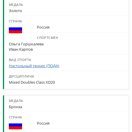
Золото
Россия
Ольга Горшкалева
Иван Карпов
Настольный теннис (ПОДА)
Mixed Doubles Class XD20
Бронза
Россия