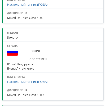
Настольный теннис (ПОДА)
Mixed Doubles Class XD4
Золото
Россия
Юрий Ноздрунов
Елена Литвиненко
Настольный теннис (ПОДА)
Mixed Doubles Class XD17