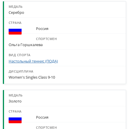
Серебро
Россия
Ольга Горшкалева
Настольный теннис (ПОДА)
Women's Singles Class 9-10
Золото
Россия