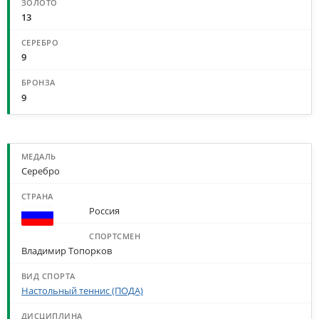
13
9
9
МЕДАЛИ ПО СПОРТСМЕНАМ И ДИСЦИПЛИНАМ
Серебро
Россия
Владимир Топорков
Настольный теннис (ПОДА)