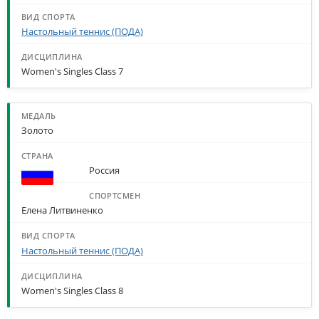
Настольный теннис (ПОДА)
Women's Singles Class 7
Золото
Россия
Елена Литвиненко
Настольный теннис (ПОДА)
Women's Singles Class 8