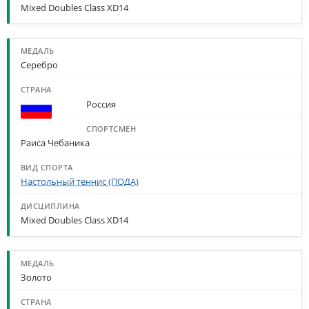
Mixed Doubles Class XD14
Серебро
Россия
Раиса Чебаника
Настольный теннис (ПОДА)
Mixed Doubles Class XD14
Золото