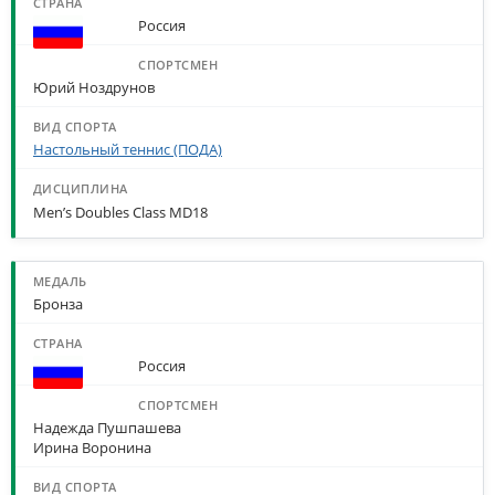
Россия
Юрий Ноздрунов
Настольный теннис (ПОДА)
Men’s Doubles Class MD18
Бронза
Россия
Надежда Пушпашева
Ирина Воронина