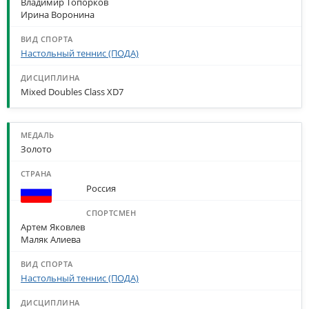
Владимир Топорков
Ирина Воронина
Настольный теннис (ПОДА)
Mixed Doubles Class XD7
Золото
Россия
Артем Яковлев
Маляк Алиева
Настольный теннис (ПОДА)