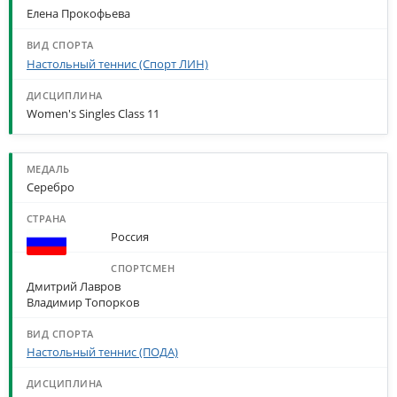
Елена Прокофьева
Настольный теннис (Спорт ЛИН)
Women's Singles Class 11
Серебро
Россия
Дмитрий Лавров
Владимир Топорков
Настольный теннис (ПОДА)