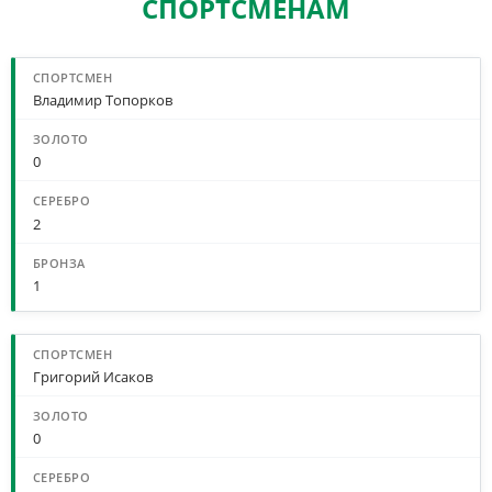
СПОРТСМЕНАМ
Владимир Топорков
0
2
1
Григорий Исаков
0