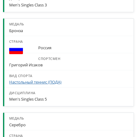
Men's Singles Class 3
Бронза
Россия
Григорий Исаков
Настольный теннис (ПОДА)
Men's Singles Class 5
Серебро