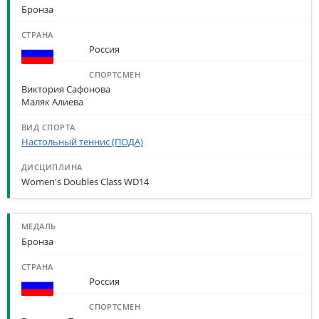
Бронза
Россия
Виктория Сафонова
Маляк Алиева
Настольный теннис (ПОДА)
Women's Doubles Class WD14
Бронза
Россия