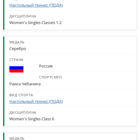
Настольный теннис (ПОДА)
Women's Singles Classes 1-2
Серебро
Россия
Раиса Чебаника
Настольный теннис (ПОДА)
Women's Singles Class 6