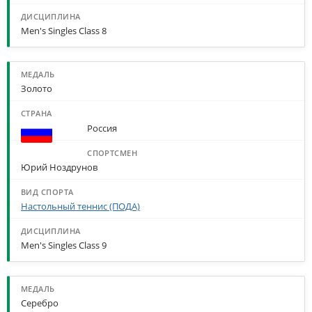
Men's Singles Class 8
Золото
Россия
Юрий Ноздрунов
Настольный теннис (ПОДА)
Men's Singles Class 9
Серебро