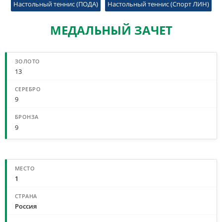
Настольный теннис (ПОДА)
Настольный теннис (Спорт ЛИН)
МЕДАЛЬНЫЙ ЗАЧЕТ
СВОДНЫЙ МЕДАЛЬНЫЙ ЗАЧЕТ
13
9
9
МЕДАЛЬНЫЙ ЗАЧЕТ ПО СТРАНАМ
1
Россия