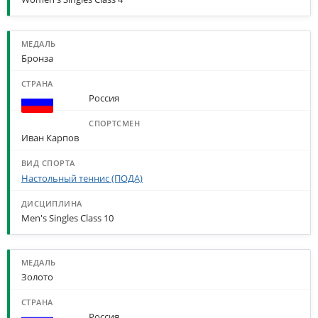
Бронза
Россия
Иван Карпов
Настольный теннис (ПОДА)
Men's Singles Class 10
Золото
Россия