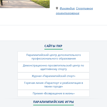
Финляндия
,
Спортивное
ориентирование
САЙТЫ ПКР
Паралимпийский центр дополнительного
профессионального образования
Демонстрационно-просветительский центр по
адаптивному спорту
Журнал «Паралимпийский спорт»
Горячая линия «Параспорт и реабилитация в
твоем городе»
Премия «Возвращение в жизнь»
ПАРАЛИМПИЙСКИЕ ИГРЫ