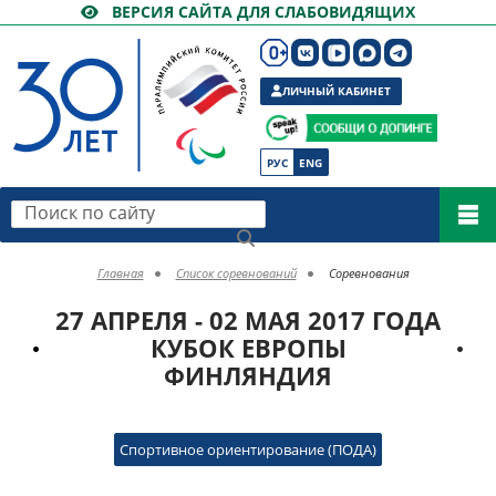
ВЕРСИЯ САЙТА ДЛЯ СЛАБОВИДЯЩИХ
ЛИЧНЫЙ КАБИНЕТ
РУС
ENG
Поиск по сайту
Главная
Список соревнований
Соревнования
27 АПРЕЛЯ - 02 МАЯ 2017 ГОДА
КУБОК ЕВРОПЫ
ФИНЛЯНДИЯ
Спортивное ориентирование (ПОДА)