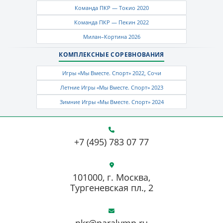
Команда ПКР — Токио 2020
Команда ПКР — Пекин 2022
Милан–Кортина 2026
КОМПЛЕКСНЫЕ СОРЕВНОВАНИЯ
Игры «Мы Вместе. Спорт» 2022, Сочи
Летние Игры «Мы Вместе. Спорт» 2023
Зимние Игры «Мы Вместе. Спорт» 2024
+7 (495) 783 07 77
101000, г. Москва,
Тургеневская пл., 2