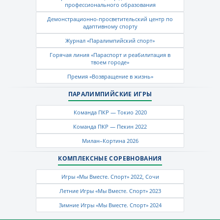
профессионального образования
Демонстрационно-просветительский центр по
адаптивному спорту
Журнал «Паралимпийский спорт»
Горячая линия «Параспорт и реабилитация в
твоем городе»
Премия «Возвращение в жизнь»
ПАРАЛИМПИЙСКИЕ ИГРЫ
Команда ПКР — Токио 2020
Команда ПКР — Пекин 2022
Милан–Кортина 2026
КОМПЛЕКСНЫЕ СОРЕВНОВАНИЯ
Игры «Мы Вместе. Спорт» 2022, Сочи
Летние Игры «Мы Вместе. Спорт» 2023
Зимние Игры «Мы Вместе. Спорт» 2024