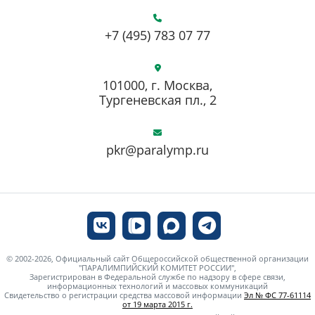
+7 (495) 783 07 77
101000, г. Москва,
Тургеневская пл., 2
pkr@paralymp.ru
© 2002-2026, Официальный сайт Общероссийской общественной организации
"ПАРАЛИМПИЙСКИЙ КОМИТЕТ РОССИИ",
Зарегистрирован в Федеральной службе по надзору в сфере связи,
информационных технологий и массовых коммуникаций
Свидетельство о регистрации средства массовой информации
Эл № ФС 77-61114
от 19 марта 2015 г.