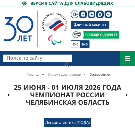
ВЕРСИЯ САЙТА ДЛЯ СЛАБОВИДЯЩИХ
ЛИЧНЫЙ КАБИНЕТ
РУС
ENG
Поиск по сайту
Главная
Список соревнований
Соревнования
25 ИЮНЯ - 01 ИЮЛЯ 2026 ГОДА
ЧЕМПИОНАТ РОССИИ
ЧЕЛЯБИНСКАЯ ОБЛАСТЬ
Легкая атлетика (ПОДА)