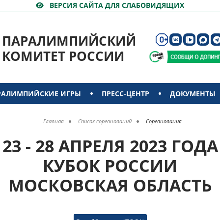
ВЕРСИЯ САЙТА ДЛЯ СЛАБОВИДЯЩИХ
ПАРАЛИМПИЙСКИЙ
КОМИТЕТ РОССИИ
РАЛИМПИЙСКИЕ ИГРЫ
ПРЕСС-ЦЕНТР
ДОКУМЕНТЫ
Главная
Список соревнований
Соревнования
23 - 28 АПРЕЛЯ 2023 ГОДА
КУБОК РОССИИ
МОСКОВСКАЯ ОБЛАСТЬ