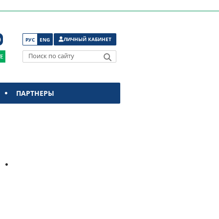
ЛИЧНЫЙ КАБИНЕТ
РУС
ENG
Поиск по сайту
ПАРТНЕРЫ