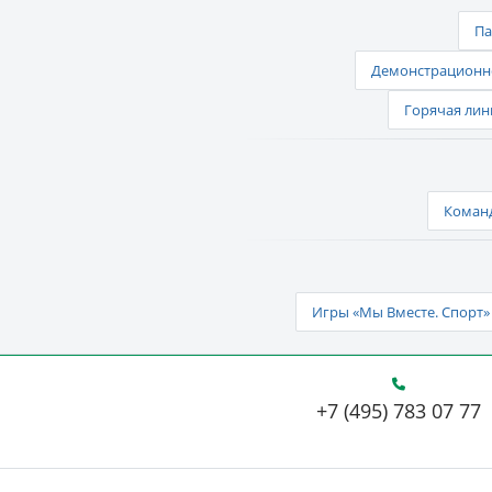
Па
Демонстрационно
Горячая лин
Команд
Игры «Мы Вместе. Спорт» 
+7 (495) 783 07 77