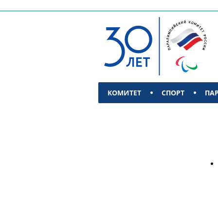
КОМИТЕТ
СПОРТ
ПА
КОНТАКТЫ