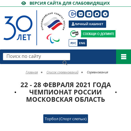
ВЕРСИЯ САЙТА ДЛЯ СЛАБОВИДЯЩИХ
ЛИЧНЫЙ КАБИНЕТ
РУС
ENG
Поиск по сайту
Главная
Список соревнований
Соревнования
22 - 28 ФЕВРАЛЯ 2021 ГОДА
ЧЕМПИОНАТ РОССИИ
МОСКОВСКАЯ ОБЛАСТЬ
Торбол (Спорт слепых)