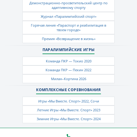
Демонстрационно-просветительский центр по
адаптивному спорту
Журнал «Паралимпийский спорт»
Горячая линия «Параспорт и реабилитация в
твоем городе»
Премия «Возвращение в жизнь»
ПАРАЛИМПИЙСКИЕ ИГРЫ
Команда ПКР — Токио 2020
Команда ПКР — Пекин 2022
Милан–Кортина 2026
КОМПЛЕКСНЫЕ СОРЕВНОВАНИЯ
Игры «Мы Вместе. Спорт» 2022, Сочи
Летние Игры «Мы Вместе. Спорт» 2023
Зимние Игры «Мы Вместе. Спорт» 2024