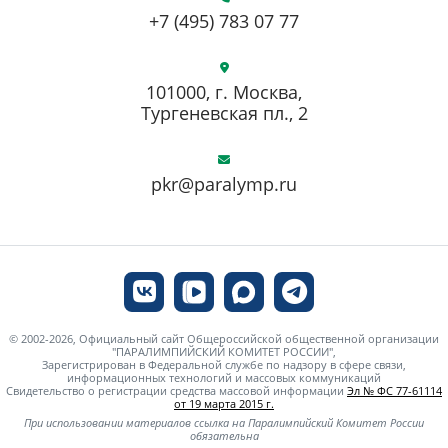
+7 (495) 783 07 77
101000, г. Москва,
Тургеневская пл., 2
pkr@paralymp.ru
© 2002-2026, Официальный сайт Общероссийской общественной организации
"ПАРАЛИМПИЙСКИЙ КОМИТЕТ РОССИИ",
Зарегистрирован в Федеральной службе по надзору в сфере связи,
информационных технологий и массовых коммуникаций
Свидетельство о регистрации средства массовой информации
Эл № ФС 77-61114
от 19 марта 2015 г.
При использовании материалов ссылка на Паралимпийский Комитет России
обязательна