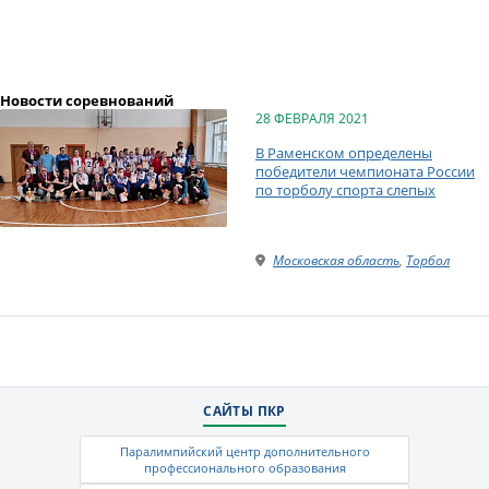
Новости соревнований
28 ФЕВРАЛЯ 2021
В Раменском определены
победители чемпионата России
по торболу спорта слепых
Московская область
,
Торбол
САЙТЫ ПКР
Паралимпийский центр дополнительного
профессионального образования