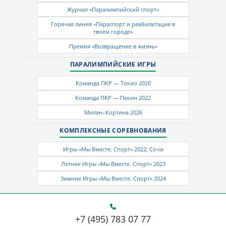
Журнал «Паралимпийский спорт»
Горячая линия «Параспорт и реабилитация в
твоем городе»
Премия «Возвращение в жизнь»
ПАРАЛИМПИЙСКИЕ ИГРЫ
Команда ПКР — Токио 2020
Команда ПКР — Пекин 2022
Милан–Кортина 2026
КОМПЛЕКСНЫЕ СОРЕВНОВАНИЯ
Игры «Мы Вместе. Спорт» 2022, Сочи
Летние Игры «Мы Вместе. Спорт» 2023
Зимние Игры «Мы Вместе. Спорт» 2024
+7 (495) 783 07 77