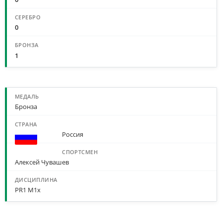
0
1
МЕДАЛИ ПО СПОРТСМЕНАМ И ДИСЦИПЛИНАМ
Бронза
Россия
Алексей Чувашев
PR1 M1x