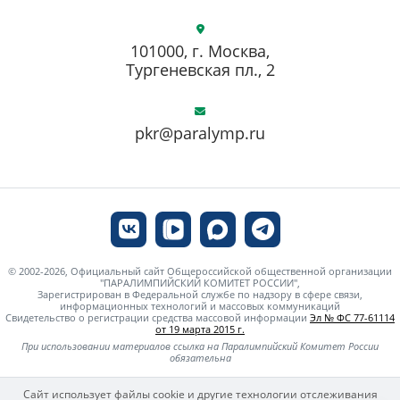
101000, г. Москва,
Тургеневская пл., 2
pkr@paralymp.ru
© 2002-2026, Официальный сайт Общероссийской общественной организации
"ПАРАЛИМПИЙСКИЙ КОМИТЕТ РОССИИ",
Зарегистрирован в Федеральной службе по надзору в сфере связи,
информационных технологий и массовых коммуникаций
Свидетельство о регистрации средства массовой информации
Эл № ФС 77-61114
от 19 марта 2015 г.
При использовании материалов ссылка на Паралимпийский Комитет России
обязательна
Сайт использует файлы cookie и другие технологии отслеживания