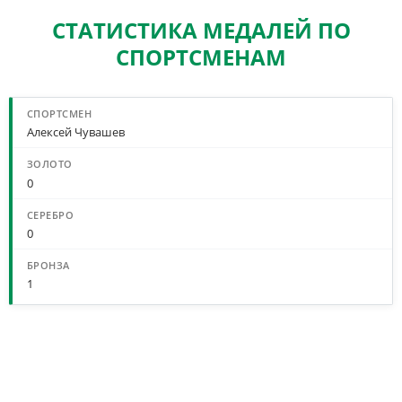
СТАТИСТИКА МЕДАЛЕЙ ПО
СПОРТСМЕНАМ
Алексей Чувашев
0
0
1