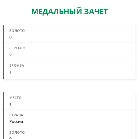
МЕДАЛЬНЫЙ ЗАЧЕТ
СВОДНЫЙ МЕДАЛЬНЫЙ ЗАЧЕТ
0
0
1
МЕДАЛЬНЫЙ ЗАЧЕТ ПО СТРАНАМ
1
Россия
0