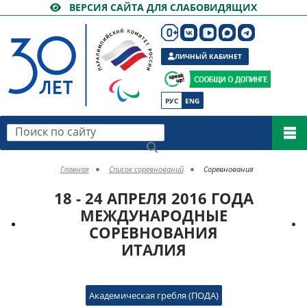
ВЕРСИЯ САЙТА ДЛЯ СЛАБОВИДЯЩИХ
ЛИЧНЫЙ КАБИНЕТ
РУС
ENG
Поиск по сайту
Главная
Список соревнований
Соревнования
18 - 24 АПРЕЛЯ 2016 ГОДА
МЕЖДУНАРОДНЫЕ
СОРЕВНОВАНИЯ
ИТАЛИЯ
Академическая гребля (ПОДА)