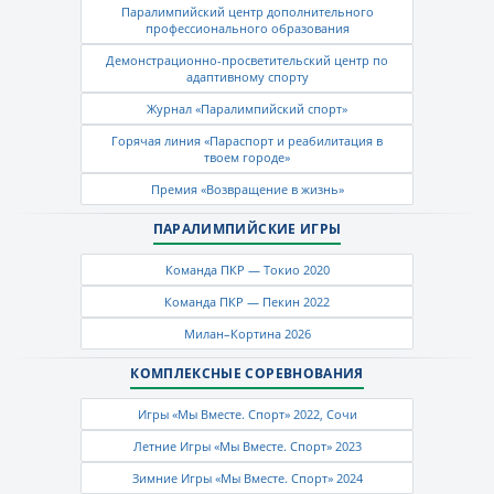
Паралимпийский центр дополнительного
профессионального образования
Демонстрационно-просветительский центр по
адаптивному спорту
Журнал «Паралимпийский спорт»
Горячая линия «Параспорт и реабилитация в
твоем городе»
Премия «Возвращение в жизнь»
ПАРАЛИМПИЙСКИЕ ИГРЫ
Команда ПКР — Токио 2020
Команда ПКР — Пекин 2022
Милан–Кортина 2026
КОМПЛЕКСНЫЕ СОРЕВНОВАНИЯ
Игры «Мы Вместе. Спорт» 2022, Сочи
Летние Игры «Мы Вместе. Спорт» 2023
Зимние Игры «Мы Вместе. Спорт» 2024