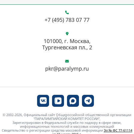
+7 (495) 783 07 77
101000, г. Москва,
Тургеневская пл., 2
pkr@paralymp.ru
© 2002-2026, Официальный сайт Общероссийской общественной организации
"ПАРАЛИМПИЙСКИЙ КОМИТЕТ РОССИИ",
Зарегистрирован в Федеральной службе по надзору в сфере связи,
информационных технологий и массовых коммуникаций
Свидетельство о регистрации средства массовой информации
Эл № ФС 77-61114