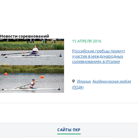
Новости соревнований
15 АПРЕЛЯ 2016
Российские гребцы примут
участие в международных
соревнованиях в Италии
Италия
,
Академическая гребля
(ПОДА)
САЙТЫ ПКР