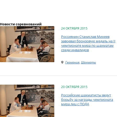
Новости соревнований
24 ОКТЯБРЯ 2015
Россиянин Станислав Михеев
завоевал бронзовую медаль на II
чемпионате мира по шахматам
среди инвалидов
Германия
,
Шахматы
20 ОКТЯБРЯ 2015
Российские шахматисты ведут
борьбу за награды чемпионата
мира лиц с ПОДА