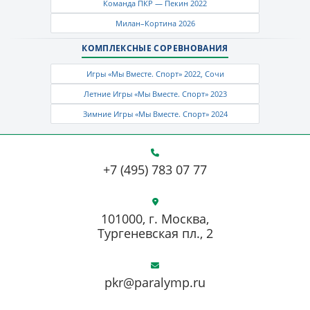
Команда ПКР — Пекин 2022
Милан–Кортина 2026
КОМПЛЕКСНЫЕ СОРЕВНОВАНИЯ
Игры «Мы Вместе. Спорт» 2022, Сочи
Летние Игры «Мы Вместе. Спорт» 2023
Зимние Игры «Мы Вместе. Спорт» 2024
+7 (495) 783 07 77
101000, г. Москва,
Тургеневская пл., 2
pkr@paralymp.ru