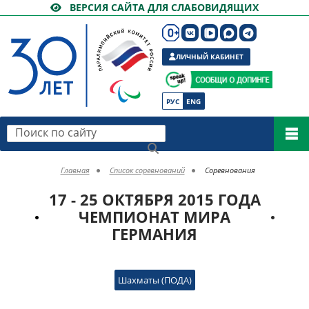
ВЕРСИЯ САЙТА ДЛЯ СЛАБОВИДЯЩИХ
ЛИЧНЫЙ КАБИНЕТ
РУС
ENG
Поиск по сайту
Главная
Список соревнований
Соревнования
17 - 25 ОКТЯБРЯ 2015 ГОДА
ЧЕМПИОНАТ МИРА
ГЕРМАНИЯ
Шахматы (ПОДА)