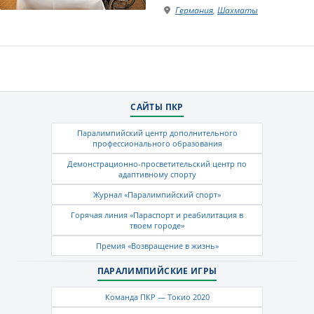
Германия
,
Шахматы
САЙТЫ ПКР
Паралимпийский центр дополнительного
профессионального образования
Демонстрационно-просветительский центр по
адаптивному спорту
Журнал «Паралимпийский спорт»
Горячая линия «Параспорт и реабилитация в
твоем городе»
Премия «Возвращение в жизнь»
ПАРАЛИМПИЙСКИЕ ИГРЫ
Команда ПКР — Токио 2020