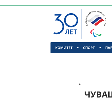
КОМИТЕТ
СПОРТ
ПА
КОНТАКТЫ
ЧУВА