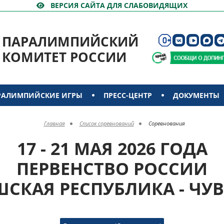
ВЕРСИЯ САЙТА ДЛЯ СЛАБОВИДЯЩИХ
ПАРАЛИМПИЙСКИЙ
КОМИТЕТ РОССИИ
РАЛИМПИЙСКИЕ ИГРЫ
ПРЕСС-ЦЕНТР
ДОКУМЕНТЫ
Главная
Список соревнований
Соревнования
17 - 21 МАЯ 2026 ГОДА
ПЕРВЕНСТВО РОССИИ
ШСКАЯ РЕСПУБЛИКА - ЧУ