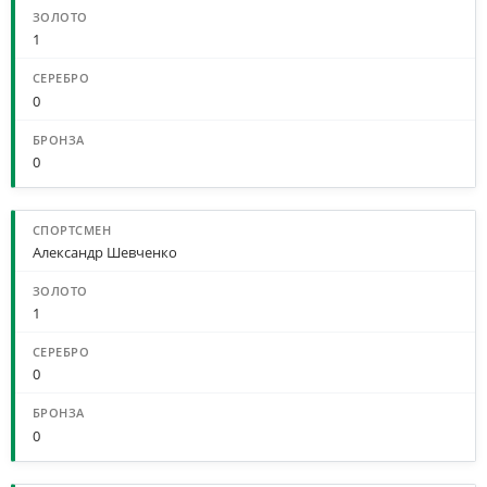
1
0
0
Александр Шевченко
1
0
0