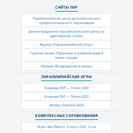
САЙТЫ ПКР
Паралимпийский центр дополнительного
профессионального образования
Демонстрационно-просветительский центр по
адаптивному спорту
Журнал «Паралимпийский спорт»
Горячая линия «Параспорт и реабилитация в
твоем городе»
Премия «Возвращение в жизнь»
ПАРАЛИМПИЙСКИЕ ИГРЫ
Команда ПКР — Токио 2020
Команда ПКР — Пекин 2022
Милан–Кортина 2026
КОМПЛЕКСНЫЕ СОРЕВНОВАНИЯ
Игры «Мы Вместе. Спорт» 2022, Сочи