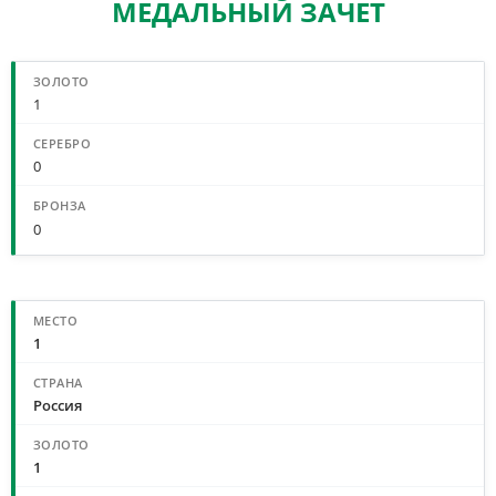
МЕДАЛЬНЫЙ ЗАЧЕТ
СВОДНЫЙ МЕДАЛЬНЫЙ ЗАЧЕТ
1
0
0
МЕДАЛЬНЫЙ ЗАЧЕТ ПО СТРАНАМ
1
Россия
1