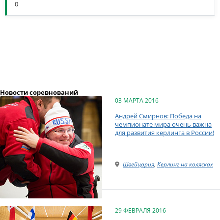
0
Новости соревнований
03 МАРТА 2016
Андрей Смирнов: Победа на
чемпионате мира очень важна
для развития керлинга в России!
Швейцария
,
Керлинг на колясках
29 ФЕВРАЛЯ 2016