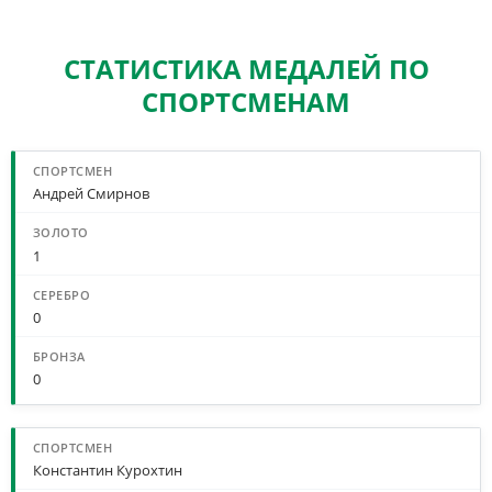
СТАТИСТИКА МЕДАЛЕЙ ПО
СПОРТСМЕНАМ
Андрей Смирнов
1
0
0
Константин Курохтин