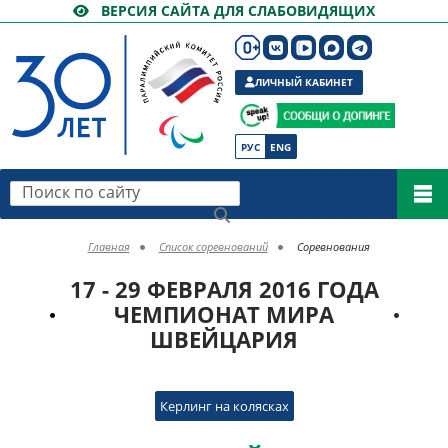
ВЕРСИЯ САЙТА ДЛЯ СЛАБОВИДЯЩИХ
ЛИЧНЫЙ КАБИНЕТ
РУС
ENG
Поиск по сайту
Главная
Список соревнований
Соревнования
17 - 29 ФЕВРАЛЯ 2016 ГОДА
ЧЕМПИОНАТ МИРА
ШВЕЙЦАРИЯ
Керлинг на колясках