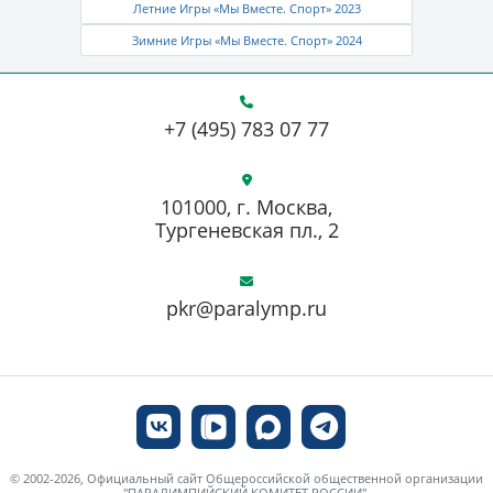
Летние Игры «Мы Вместе. Спорт» 2023
Зимние Игры «Мы Вместе. Спорт» 2024
+7 (495) 783 07 77
101000, г. Москва,
Тургеневская пл., 2
pkr@paralymp.ru
© 2002-2026, Официальный сайт Общероссийской общественной организации
"ПАРАЛИМПИЙСКИЙ КОМИТЕТ РОССИИ",