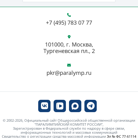
+7 (495) 783 07 77
101000, г. Москва,
Тургеневская пл., 2
pkr@paralymp.ru
© 2002-2026, Официальный сайт Общероссийской общественной организации
"ПАРАЛИМПИЙСКИЙ КОМИТЕТ РОССИИ",
Зарегистрирован в Федеральной службе по надзору в сфере связи,
информационных технологий и массовых коммуникаций
Свидетельство о регистрации средства массовой информации
Эл № ФС 77-61114