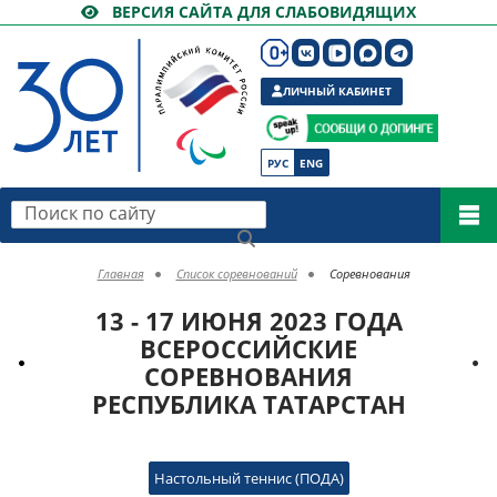
ВЕРСИЯ САЙТА ДЛЯ СЛАБОВИДЯЩИХ
ЛИЧНЫЙ КАБИНЕТ
РУС
ENG
Поиск по сайту
Главная
Список соревнований
Соревнования
13 - 17 ИЮНЯ 2023 ГОДА
ВСЕРОССИЙСКИЕ
СОРЕВНОВАНИЯ
РЕСПУБЛИКА ТАТАРСТАН
Настольный теннис (ПОДА)