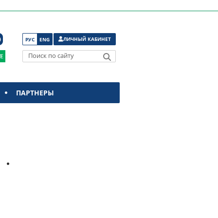
ЛИЧНЫЙ КАБИНЕТ
РУС
ENG
Поиск по сайту
ПАРТНЕРЫ