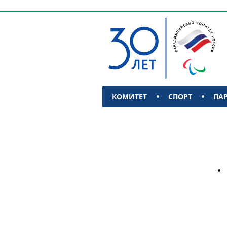
КОМИТЕТ
СПОРТ
ПА
КОНТАКТЫ