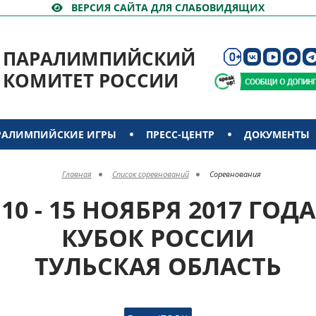
ВЕРСИЯ САЙТА ДЛЯ СЛАБОВИДЯЩИХ
ПАРАЛИМПИЙСКИЙ
КОМИТЕТ РОССИИ
РАЛИМПИЙСКИЕ ИГРЫ
ПРЕСС-ЦЕНТР
ДОКУМЕНТЫ
Главная
Список соревнований
Соревнования
10 - 15 НОЯБРЯ 2017 ГОДА
КУБОК РОССИИ
ТУЛЬСКАЯ ОБЛАСТЬ