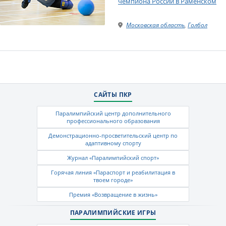
чемпиона России в Раменском
Московская область
,
Голбол
САЙТЫ ПКР
Паралимпийский центр дополнительного
профессионального образования
Демонстрационно-просветительский центр по
адаптивному спорту
Журнал «Паралимпийский спорт»
Горячая линия «Параспорт и реабилитация в
твоем городе»
Премия «Возвращение в жизнь»
ПАРАЛИМПИЙСКИЕ ИГРЫ