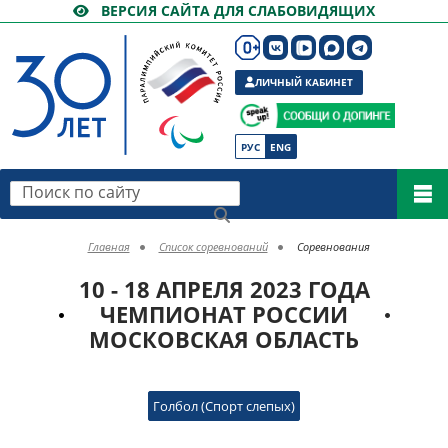
ВЕРСИЯ САЙТА ДЛЯ СЛАБОВИДЯЩИХ
ЛИЧНЫЙ КАБИНЕТ
РУС
ENG
Поиск по сайту
Главная
Список соревнований
Соревнования
10 - 18 АПРЕЛЯ 2023 ГОДА
ЧЕМПИОНАТ РОССИИ
МОСКОВСКАЯ ОБЛАСТЬ
Голбол (Спорт слепых)