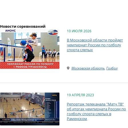
Новости соревнований
10 ИЮЛЯ 2026
В Московской области пройдет
чемпионат России по голболу
спорта слепых
Московская область
,
Голбол
19 АПРЕЛЯ 2023
Репортаж телеканала "Матч ТВ"
об итогах чемпионата России по
голболу спорта слепых в
Раменском