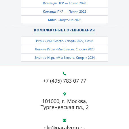
Команда ПКР — Токио 2020
Команда ПКР — Пекин 2022
Милан–Кортина 2026
КОМПЛЕКСНЫЕ СОРЕВНОВАНИЯ
Игры «Мы Вместе. Спорт» 2022, Сочи
Летние Игры «Мы Вместе. Спорт» 2023
Зимние Игры «Мы Вместе. Спорт» 2024
+7 (495) 783 07 77
101000, г. Москва,
Тургеневская пл., 2
pkr@paralymp.ru