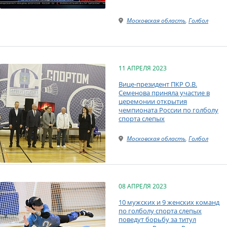
Московская область
,
Голбол
11 АПРЕЛЯ 2023
Вице-президент ПКР О.В.
Семенова приняла участие в
церемонии открытия
чемпионата России по голболу
спорта слепых
Московская область
,
Голбол
08 АПРЕЛЯ 2023
10 мужских и 9 женских команд
по голболу спорта слепых
поведут борьбу за титул