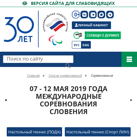
ВЕРСИЯ САЙТА ДЛЯ СЛАБОВИДЯЩИХ
ЛИЧНЫЙ КАБИНЕТ
РУС
ENG
Поиск по сайту
Главная
Список соревнований
Соревнования
07 - 12 МАЯ 2019 ГОДА
МЕЖДУНАРОДНЫЕ
СОРЕВНОВАНИЯ
СЛОВЕНИЯ
Настольный теннис (ПОДА)
Настольный теннис (Спорт ЛИН)