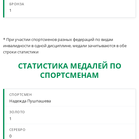
1
* При участии спортсменов разных федераций по видам
инвалидности в одной дисциплине, медали зачитываются в обе
строки статистики
СТАТИСТИКА МЕДАЛЕЙ ПО
СПОРТСМЕНАМ
Надежда Пушпашева
1
0