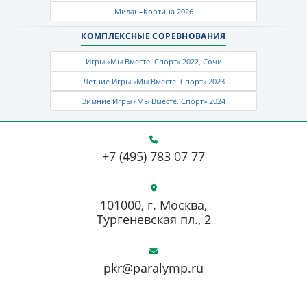
Милан–Кортина 2026
КОМПЛЕКСНЫЕ СОРЕВНОВАНИЯ
Игры «Мы Вместе. Спорт» 2022, Сочи
Летние Игры «Мы Вместе. Спорт» 2023
Зимние Игры «Мы Вместе. Спорт» 2024
+7 (495) 783 07 77
101000, г. Москва,
Тургеневская пл., 2
pkr@paralymp.ru