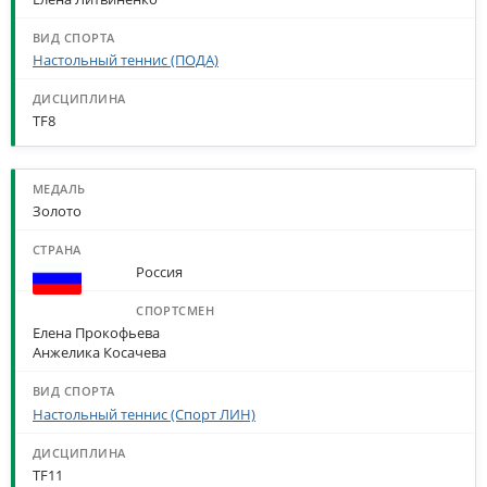
Настольный теннис (ПОДА)
TF8
Золото
Россия
Елена Прокофьева
Анжелика Косачева
Настольный теннис (Спорт ЛИН)
TF11