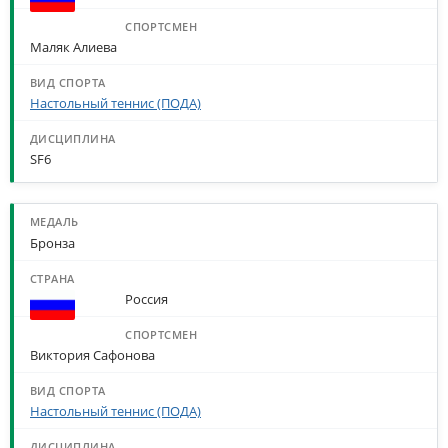
Маляк Алиева
Настольный теннис (ПОДА)
SF6
Бронза
Россия
Виктория Сафонова
Настольный теннис (ПОДА)