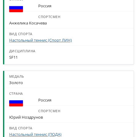
Россия
Анжелика Косачева
Настольный теннис (Спорт ЛИН)
SF11
Золото
Россия
Юрий Ноздрунов
Настольный теннис (ПОДА)