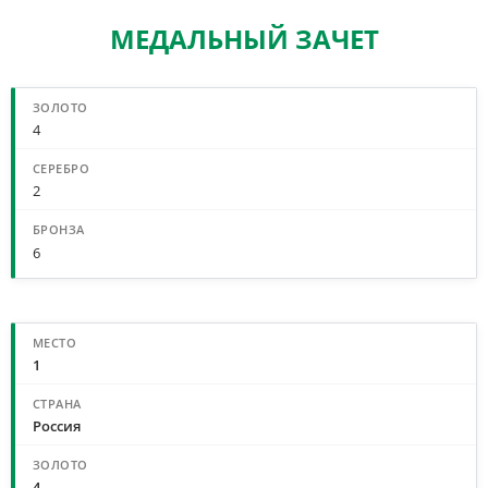
МЕДАЛЬНЫЙ ЗАЧЕТ
СВОДНЫЙ МЕДАЛЬНЫЙ ЗАЧЕТ
4
2
6
МЕДАЛЬНЫЙ ЗАЧЕТ ПО СТРАНАМ
1
Россия
4