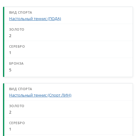
СТАТИСТИКА МЕДАЛЕЙ ПО ВИДАМ СПОРТА
Настольный теннис (ПОДА)
2
1
5
Настольный теннис (Спорт ЛИН)
2
1