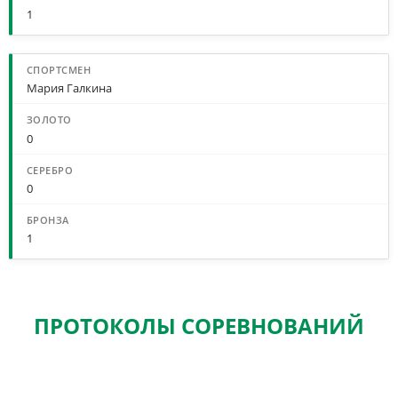
1
Мария Галкина
0
0
1
ПРОТОКОЛЫ СОРЕВНОВАНИЙ