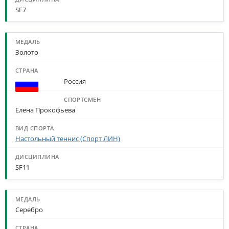
SF7
Золото
Россия
Елена Прокофьева
Настольный теннис (Спорт ЛИН)
SF11
Серебро