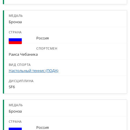
Бронза
Россия
Раиса Чебаника
Настольный теннис (ПОДА)
SF6
Бронза
Россия