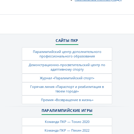
САЙТЫ ПКР
Паралимпийский центр дополнительного
профессионального образования
Демонстрационно-просветительский центр по
адаптивному спорту
Журнал «Паралимпийский спорт»
Горячая линия «Параспорт и реабилитация в
твоем городе»
Премия «Возвращение в жизнь»
ПАРАЛИМПИЙСКИЕ ИГРЫ
Команда ПКР — Токио 2020
Команда ПКР — Пекин 2022