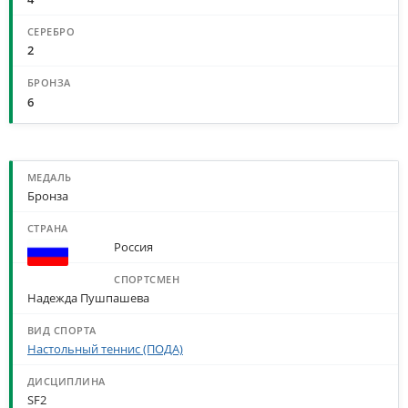
2
6
МЕДАЛИ ПО СПОРТСМЕНАМ И ДИСЦИПЛИНАМ
Бронза
Россия
Надежда Пушпашева
Настольный теннис (ПОДА)
SF2