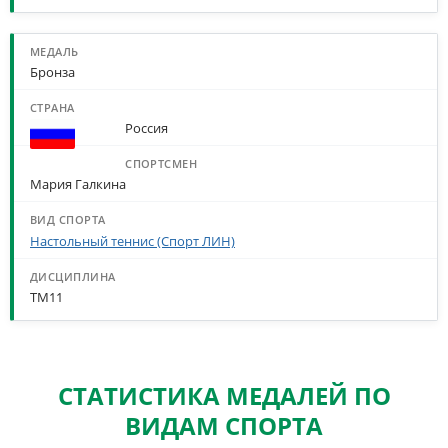
Бронза
Россия
Мария Галкина
Настольный теннис (Спорт ЛИН)
TM11
СТАТИСТИКА МЕДАЛЕЙ ПО
ВИДАМ СПОРТА