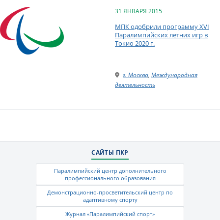
31 ЯНВАРЯ 2015
МПК одобрили программу XVI
Паралимпийских летних игр в
Токио 2020 г.
г. Москва
,
Международная
деятельность
САЙТЫ ПКР
Паралимпийский центр дополнительного
профессионального образования
Демонстрационно-просветительский центр по
адаптивному спорту
Журнал «Паралимпийский спорт»