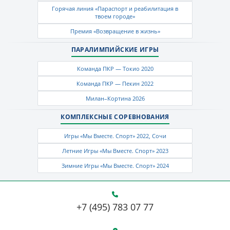
Горячая линия «Параспорт и реабилитация в
твоем городе»
Премия «Возвращение в жизнь»
ПАРАЛИМПИЙСКИЕ ИГРЫ
Команда ПКР — Токио 2020
Команда ПКР — Пекин 2022
Милан–Кортина 2026
КОМПЛЕКСНЫЕ СОРЕВНОВАНИЯ
Игры «Мы Вместе. Спорт» 2022, Сочи
Летние Игры «Мы Вместе. Спорт» 2023
Зимние Игры «Мы Вместе. Спорт» 2024
+7 (495) 783 07 77