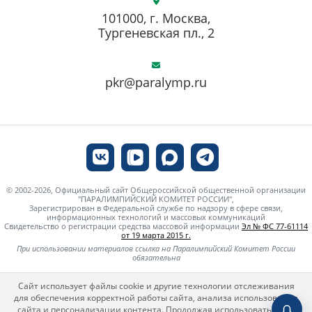
101000, г. Москва,
Тургеневская пл., 2
pkr@paralymp.ru
© 2002-2026, Официальный сайт Общероссийской общественной организации
"ПАРАЛИМПИЙСКИЙ КОМИТЕТ РОССИИ",
Зарегистрирован в Федеральной службе по надзору в сфере связи,
информационных технологий и массовых коммуникаций
Свидетельство о регистрации средства массовой информации
Эл № ФС 77-61114
от 19 марта 2015 г.
При использовании материалов ссылка на Паралимпийский Комитет России
обязательна
Сайт использует файлы cookie и другие технологии отслеживания
для обеспечения корректной работы сайта, анализа использования
сайта и персонализации контента. Продолжая использовать сайт,