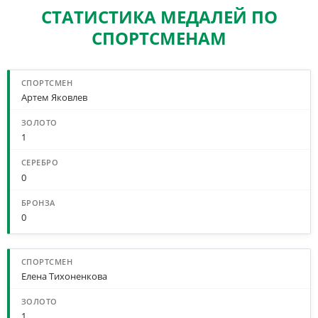
СТАТИСТИКА МЕДАЛЕЙ ПО
СПОРТСМЕНАМ
Артем Яковлев
1
0
0
Елена Тихоненкова
1