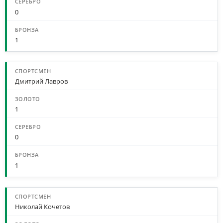
0
1
Дмитрий Лавров
1
0
1
Николай Кочетов