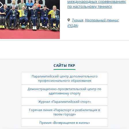
международных соревнованиях
по настольному теннису
Турция
,
Настольный теннис
(ПОДА)
САЙТЫ ПКР
Паралимпийский центр дополнительного
профессионального образования
Демонстрационно-просветительский центр по
адаптивному спорту
Журнал «Паралимпийский спорт»
Горячая линия «Параспорт и реабилитация в
твоем городе»
Премия «Возвращение в жизнь»