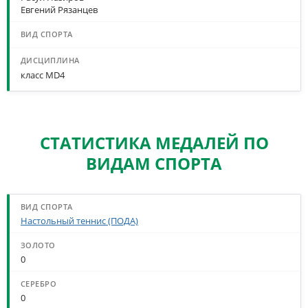
Евгений Рязанцев
класс MD4
СТАТИСТИКА МЕДАЛЕЙ ПО
ВИДАМ СПОРТА
СТАТИСТИКА МЕДАЛЕЙ ПО ВИДАМ СПОРТА
Настольный теннис (ПОДА)
0
0