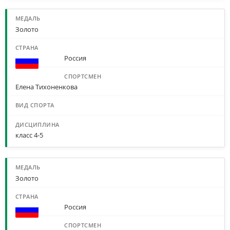
Золото
Россия
Елена Тихоненкова
класс 4-5
Золото
Россия