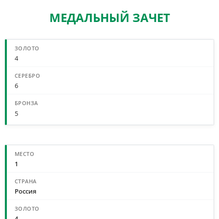
МЕДАЛЬНЫЙ ЗАЧЕТ
СВОДНЫЙ МЕДАЛЬНЫЙ ЗАЧЕТ
4
6
5
МЕДАЛЬНЫЙ ЗАЧЕТ ПО СТРАНАМ
1
Россия
4