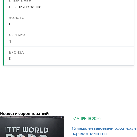
Евгений Рязанцев
0
1
0
Новости соревнований
07 АПРЕЛЯ 2026
15 медалей завоевали российские
паралимпийцы на