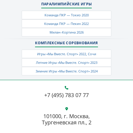
ПАРАЛИМПИЙСКИЕ ИГРЫ
Команда ПКР — Токио 2020
Команда ПКР — Пекин 2022
Милан–Кортина 2026
КОМПЛЕКСНЫЕ СОРЕВНОВАНИЯ
Игры «Мы Вместе. Спорт» 2022, Сочи
Летние Игры «Мы Вместе. Спорт» 2023
Зимние Игры «Мы Вместе. Спорт» 2024
+7 (495) 783 07 77
101000, г. Москва,
Тургеневская пл., 2