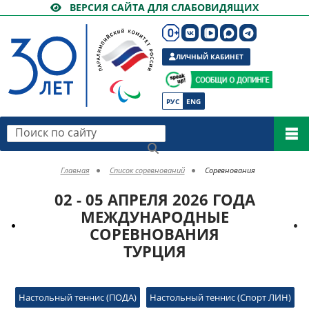
ВЕРСИЯ САЙТА ДЛЯ СЛАБОВИДЯЩИХ
ЛИЧНЫЙ КАБИНЕТ
РУС
ENG
Поиск по сайту
Главная
Список соревнований
Соревнования
02 - 05 АПРЕЛЯ 2026 ГОДА
МЕЖДУНАРОДНЫЕ
СОРЕВНОВАНИЯ
ТУРЦИЯ
Настольный теннис (ПОДА)
Настольный теннис (Спорт ЛИН)