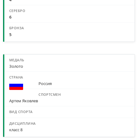
6
5
МЕДАЛИ ПО СПОРТСМЕНАМ И ДИСЦИПЛИНАМ
Золото
Россия
Артем Яковлев
класс 8