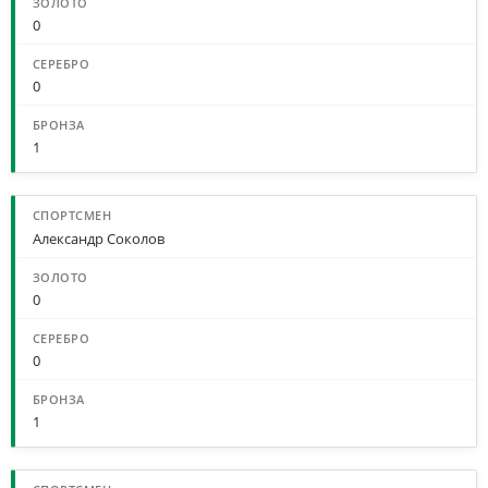
0
0
1
Александр Соколов
0
0
1