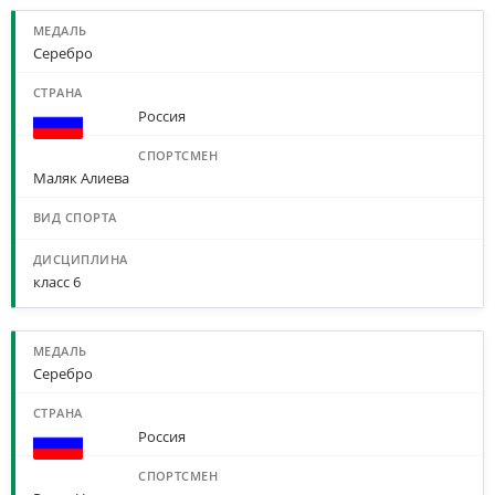
Серебро
Россия
Маляк Алиева
класс 6
Серебро
Россия