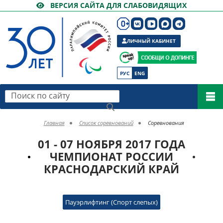
ВЕРСИЯ САЙТА ДЛЯ СЛАБОВИДЯЩИХ
ЛИЧНЫЙ КАБИНЕТ
РУС
ENG
Поиск по сайту
Главная
Список соревнований
Соревнования
01 - 07 НОЯБРЯ 2017 ГОДА
ЧЕМПИОНАТ РОССИИ
КРАСНОДАРСКИЙ КРАЙ
Пауэрлифтинг (Спорт слепых)