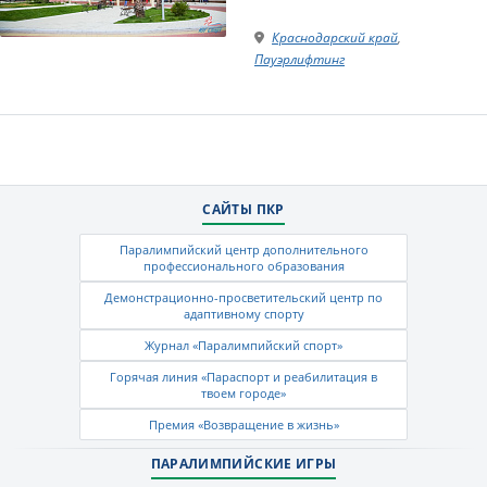
Краснодарский край
,
Пауэрлифтинг
САЙТЫ ПКР
Паралимпийский центр дополнительного
профессионального образования
Демонстрационно-просветительский центр по
адаптивному спорту
Журнал «Паралимпийский спорт»
Горячая линия «Параспорт и реабилитация в
твоем городе»
Премия «Возвращение в жизнь»
ПАРАЛИМПИЙСКИЕ ИГРЫ