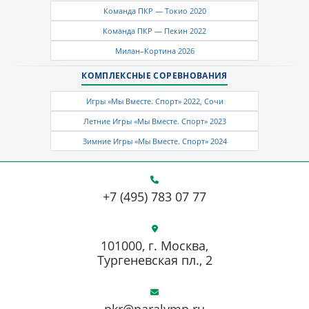
Команда ПКР — Токио 2020
Команда ПКР — Пекин 2022
Милан–Кортина 2026
КОМПЛЕКСНЫЕ СОРЕВНОВАНИЯ
Игры «Мы Вместе. Спорт» 2022, Сочи
Летние Игры «Мы Вместе. Спорт» 2023
Зимние Игры «Мы Вместе. Спорт» 2024
+7 (495) 783 07 77
101000, г. Москва,
Тургеневская пл., 2