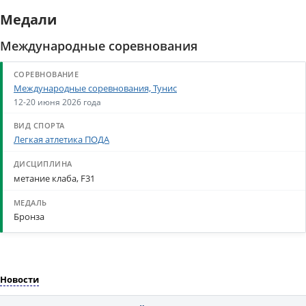
Медали
Международные соревнования
Международные соревнования, Тунис
12-20 июня 2026 года
Легкая атлетика ПОДА
метание клаба, F31
Бронза
Новости