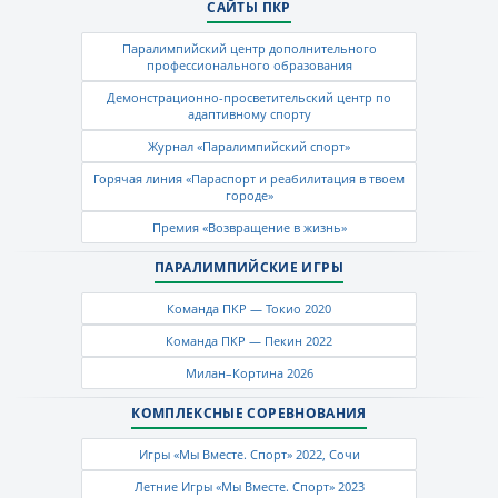
САЙТЫ ПКР
Паралимпийский центр дополнительного
профессионального образования
Демонстрационно-просветительский центр по
адаптивному спорту
Журнал «Паралимпийский спорт»
Горячая линия «Параспорт и реабилитация в твоем
городе»
Премия «Возвращение в жизнь»
ПАРАЛИМПИЙСКИЕ ИГРЫ
Команда ПКР — Токио 2020
Команда ПКР — Пекин 2022
Милан–Кортина 2026
КОМПЛЕКСНЫЕ СОРЕВНОВАНИЯ
Игры «Мы Вместе. Спорт» 2022, Сочи
Летние Игры «Мы Вместе. Спорт» 2023