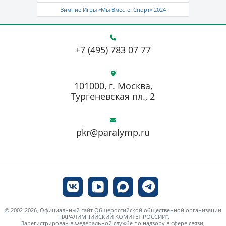
Зимние Игры «Мы Вместе. Спорт» 2024
+7 (495) 783 07 77
101000, г. Москва,
Тургеневская пл., 2
pkr@paralymp.ru
© 2002-2026, Официальный сайт Общероссийской общественной организации
"ПАРАЛИМПИЙСКИЙ КОМИТЕТ РОССИИ",
Зарегистрирован в Федеральной службе по надзору в сфере связи,