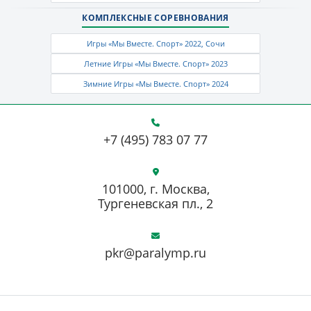
КОМПЛЕКСНЫЕ СОРЕВНОВАНИЯ
Игры «Мы Вместе. Спорт» 2022, Сочи
Летние Игры «Мы Вместе. Спорт» 2023
Зимние Игры «Мы Вместе. Спорт» 2024
+7 (495) 783 07 77
101000, г. Москва,
Тургеневская пл., 2
pkr@paralymp.ru