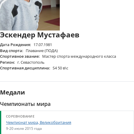
Эскендер Мустафаев
Дата Рождения:
17.07.1981
Вид спорта:
Плавание (ПОДА)
Спортивное звание:
Мастер спорта международного класса
Регион:
г. Севастополь
Спортивная дисциплина:
S4 50 в\с
Медали
Чемпионаты мира
Чемпионат мира, Великобритания
9-20 июля 2015 года