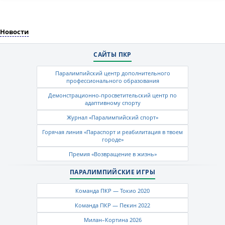
Новости
САЙТЫ ПКР
Паралимпийский центр дополнительного
профессионального образования
Демонстрационно-просветительский центр по
адаптивному спорту
Журнал «Паралимпийский спорт»
Горячая линия «Параспорт и реабилитация в твоем
городе»
Премия «Возвращение в жизнь»
ПАРАЛИМПИЙСКИЕ ИГРЫ
Команда ПКР — Токио 2020
Команда ПКР — Пекин 2022
Милан–Кортина 2026