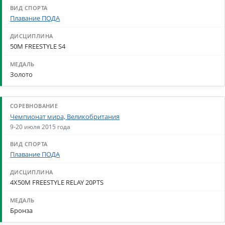
Плавание ПОДА
50M FREESTYLE S4
Золото
Чемпионат мира, Великобритания
9-20 июля 2015 года
Плавание ПОДА
4X50M FREESTYLE RELAY 20PTS
Бронза