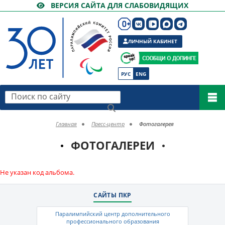
ВЕРСИЯ САЙТА ДЛЯ СЛАБОВИДЯЩИХ
ЛИЧНЫЙ КАБИНЕТ
РУС
ENG
Поиск по сайту
Главная
Пресс-центр
Фотогалерея
ФОТОГАЛЕРЕИ
Не указан код альбома.
САЙТЫ ПКР
Паралимпийский центр дополнительного
профессионального образования