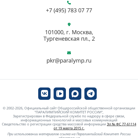
+7 (495) 783 07 77
101000, г. Москва,
Тургеневская пл., 2
pkr@paralymp.ru
© 2002-2026, Официальный сайт Общероссийской общественной организации
"ПАРАЛИМПИЙСКИЙ КОМИТЕТ РОССИИ",
Зарегистрирован в Федеральной службе по надзору в сфере связи,
информационных технологий и массовых коммуникаций
Свидетельство о регистрации средства массовой информации
Эл № ФС 77-61114
от 19 марта 2015 г.
При использовании материалов ссылка на Паралимпийский Комитет России
обязательна