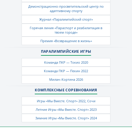
Демонстрационно-просветительский центр по
адаптивному спорту
Журнал «Паралимпийский спорт»
Горячая линия «Параспорт и реабилитация в
твоем городе»
Премия «Возвращение в жизнь»
ПАРАЛИМПИЙСКИЕ ИГРЫ
Команда ПКР — Токио 2020
Команда ПКР — Пекин 2022
Милан–Кортина 2026
КОМПЛЕКСНЫЕ СОРЕВНОВАНИЯ
Игры «Мы Вместе. Спорт» 2022, Сочи
Летние Игры «Мы Вместе. Спорт» 2023
Зимние Игры «Мы Вместе. Спорт» 2024