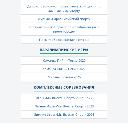
Демонстрационно-просветительский центр по
адаптивному спорту
Журнал «Паралимпийский спорт»
Горячая линия «Параспорт и реабилитация в
твоем городе»
Премия «Возвращение в жизнь»
ПАРАЛИМПИЙСКИЕ ИГРЫ
Команда ПКР — Токио 2020
Команда ПКР — Пекин 2022
Милан–Кортина 2026
КОМПЛЕКСНЫЕ СОРЕВНОВАНИЯ
Игры «Мы Вместе. Спорт» 2022, Сочи
Летние Игры «Мы Вместе. Спорт» 2023
Зимние Игры «Мы Вместе. Спорт» 2024