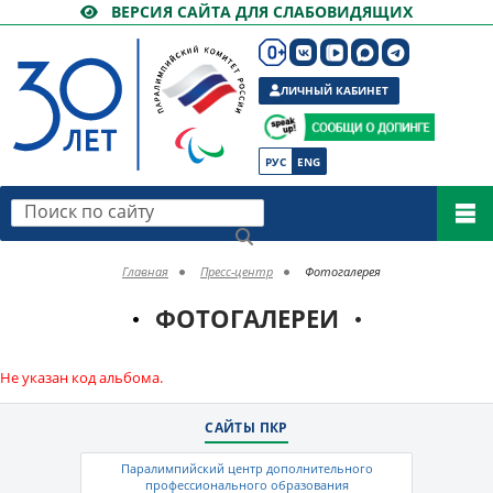
ВЕРСИЯ САЙТА ДЛЯ СЛАБОВИДЯЩИХ
ЛИЧНЫЙ КАБИНЕТ
РУС
ENG
Поиск по сайту
Главная
Пресс-центр
Фотогалерея
ФОТОГАЛЕРЕИ
Не указан код альбома.
САЙТЫ ПКР
Паралимпийский центр дополнительного
профессионального образования