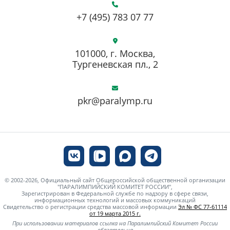
+7 (495) 783 07 77
101000, г. Москва,
Тургеневская пл., 2
pkr@paralymp.ru
© 2002-2026, Официальный сайт Общероссийской общественной организации
"ПАРАЛИМПИЙСКИЙ КОМИТЕТ РОССИИ",
Зарегистрирован в Федеральной службе по надзору в сфере связи,
информационных технологий и массовых коммуникаций
Свидетельство о регистрации средства массовой информации
Эл № ФС 77-61114
от 19 марта 2015 г.
При использовании материалов ссылка на Паралимпийский Комитет России
обязательна