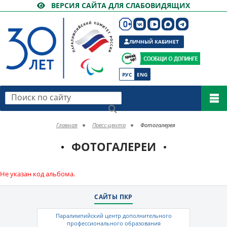
ВЕРСИЯ САЙТА ДЛЯ СЛАБОВИДЯЩИХ
ЛИЧНЫЙ КАБИНЕТ
РУС
ENG
Поиск по сайту
Главная
Пресс-центр
Фотогалерея
ФОТОГАЛЕРЕИ
Не указан код альбома.
САЙТЫ ПКР
Паралимпийский центр дополнительного
профессионального образования