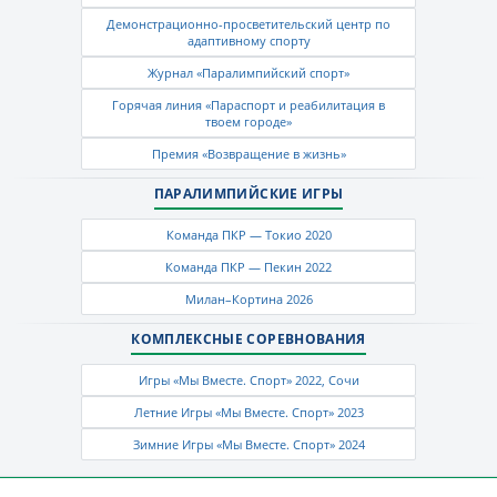
Демонстрационно-просветительский центр по
адаптивному спорту
Журнал «Паралимпийский спорт»
Горячая линия «Параспорт и реабилитация в
твоем городе»
Премия «Возвращение в жизнь»
ПАРАЛИМПИЙСКИЕ ИГРЫ
Команда ПКР — Токио 2020
Команда ПКР — Пекин 2022
Милан–Кортина 2026
КОМПЛЕКСНЫЕ СОРЕВНОВАНИЯ
Игры «Мы Вместе. Спорт» 2022, Сочи
Летние Игры «Мы Вместе. Спорт» 2023
Зимние Игры «Мы Вместе. Спорт» 2024