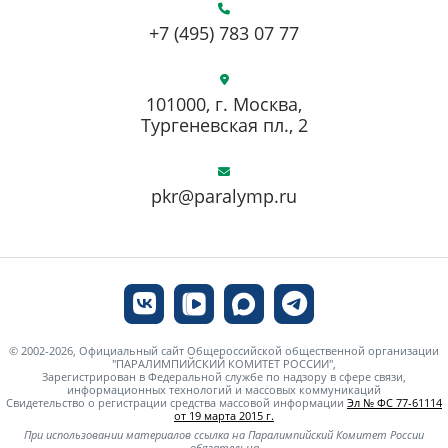
+7 (495) 783 07 77
101000, г. Москва,
Тургеневская пл., 2
pkr@paralymp.ru
© 2002-2026, Официальный сайт Общероссийской общественной организации
"ПАРАЛИМПИЙСКИЙ КОМИТЕТ РОССИИ",
Зарегистрирован в Федеральной службе по надзору в сфере связи,
информационных технологий и массовых коммуникаций
Свидетельство о регистрации средства массовой информации
Эл № ФС 77-61114
от 19 марта 2015 г.
При использовании материалов ссылка на Паралимпийский Комитет России
обязательна