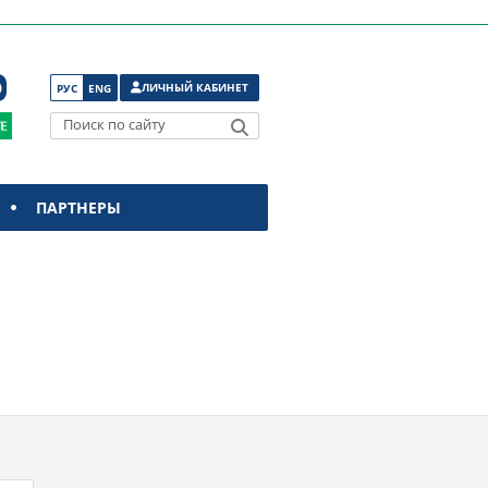
ЛИЧНЫЙ КАБИНЕТ
РУС
ENG
Поиск по сайту
ПАРТНЕРЫ