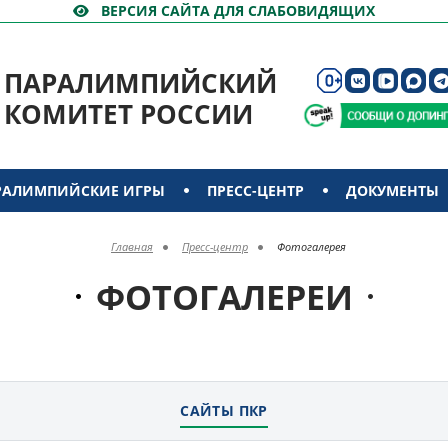
ВЕРСИЯ САЙТА ДЛЯ СЛАБОВИДЯЩИХ
ПАРАЛИМПИЙСКИЙ
КОМИТЕТ РОССИИ
РАЛИМПИЙСКИЕ ИГРЫ
ПРЕСС-ЦЕНТР
ДОКУМЕНТЫ
Главная
Пресс-центр
Фотогалерея
ФОТОГАЛЕРЕИ
САЙТЫ ПКР