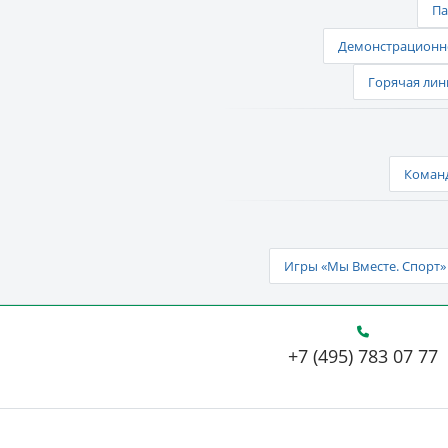
Па
Демонстрационно
Горячая лин
Команд
Игры «Мы Вместе. Спорт» 
+7 (495) 783 07 77