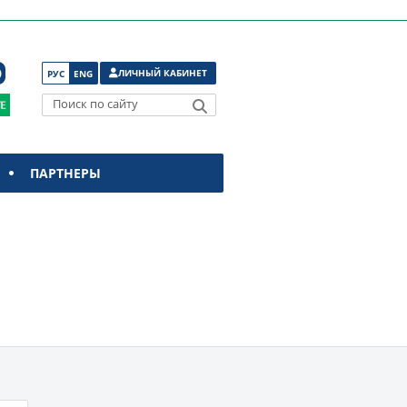
ЛИЧНЫЙ КАБИНЕТ
РУС
ENG
Поиск по сайту
ПАРТНЕРЫ