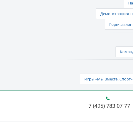
Па
Демонстрационно
Горячая лин
Команд
Игры «Мы Вместе. Спорт» 
+7 (495) 783 07 77