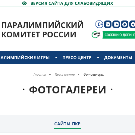
ВЕРСИЯ САЙТА ДЛЯ СЛАБОВИДЯЩИХ
ПАРАЛИМПИЙСКИЙ
КОМИТЕТ РОССИИ
РАЛИМПИЙСКИЕ ИГРЫ
ПРЕСС-ЦЕНТР
ДОКУМЕНТЫ
Главная
Пресс-центр
Фотогалерея
ФОТОГАЛЕРЕИ
САЙТЫ ПКР