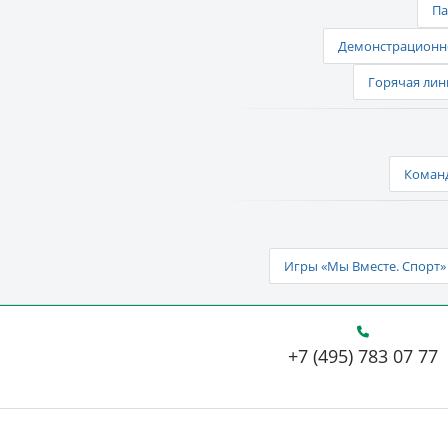
Па
Демонстрационно
Горячая лин
Команд
Игры «Мы Вместе. Спорт» 
+7 (495) 783 07 77