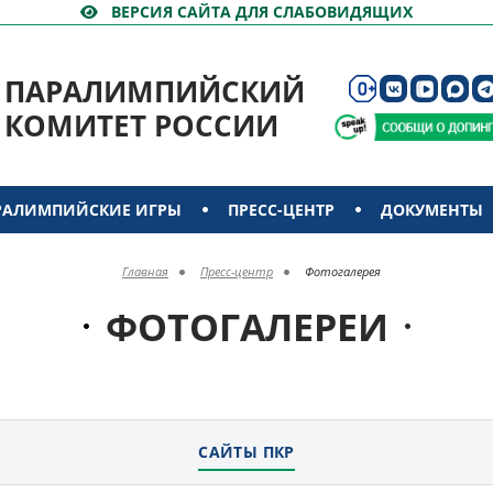
ВЕРСИЯ САЙТА ДЛЯ СЛАБОВИДЯЩИХ
ПАРАЛИМПИЙСКИЙ
КОМИТЕТ РОССИИ
РАЛИМПИЙСКИЕ ИГРЫ
ПРЕСС-ЦЕНТР
ДОКУМЕНТЫ
Главная
Пресс-центр
Фотогалерея
ФОТОГАЛЕРЕИ
САЙТЫ ПКР