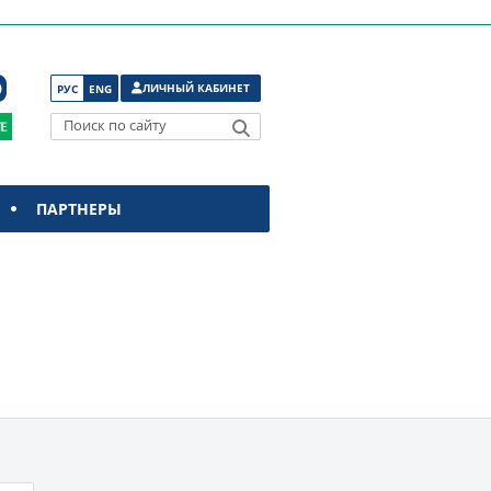
ЛИЧНЫЙ КАБИНЕТ
РУС
ENG
Поиск по сайту
ПАРТНЕРЫ