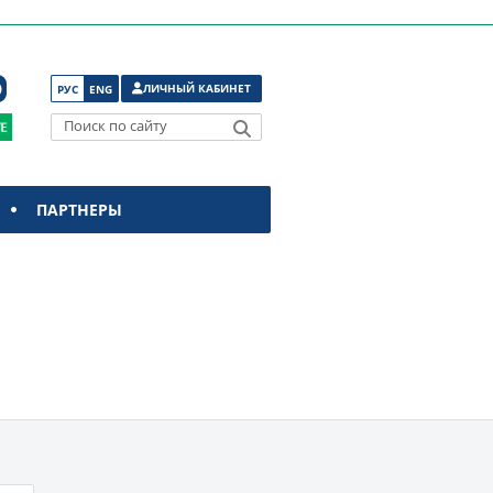
ЛИЧНЫЙ КАБИНЕТ
РУС
ENG
Поиск по сайту
ПАРТНЕРЫ