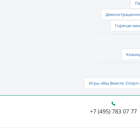
Па
Демонстрационно
Горячая лин
Команд
Игры «Мы Вместе. Спорт» 
+7 (495) 783 07 77