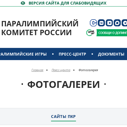
ВЕРСИЯ САЙТА ДЛЯ СЛАБОВИДЯЩИХ
ПАРАЛИМПИЙСКИЙ
КОМИТЕТ РОССИИ
РАЛИМПИЙСКИЕ ИГРЫ
ПРЕСС-ЦЕНТР
ДОКУМЕНТЫ
Главная
Пресс-центр
Фотогалерея
ФОТОГАЛЕРЕИ
САЙТЫ ПКР