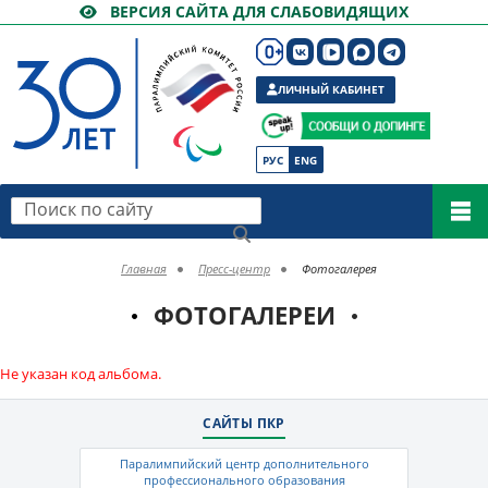
ВЕРСИЯ САЙТА ДЛЯ СЛАБОВИДЯЩИХ
ЛИЧНЫЙ КАБИНЕТ
РУС
ENG
Поиск по сайту
Главная
Пресс-центр
Фотогалерея
ФОТОГАЛЕРЕИ
Не указан код альбома.
САЙТЫ ПКР
Паралимпийский центр дополнительного
профессионального образования