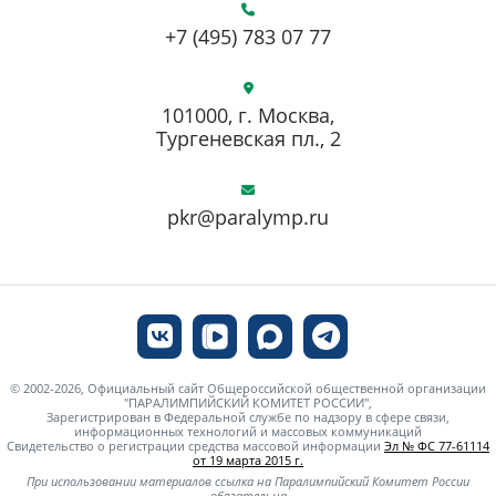
+7 (495) 783 07 77
101000, г. Москва,
Тургеневская пл., 2
pkr@paralymp.ru
© 2002-2026, Официальный сайт Общероссийской общественной организации
"ПАРАЛИМПИЙСКИЙ КОМИТЕТ РОССИИ",
Зарегистрирован в Федеральной службе по надзору в сфере связи,
информационных технологий и массовых коммуникаций
Свидетельство о регистрации средства массовой информации
Эл № ФС 77-61114
от 19 марта 2015 г.
При использовании материалов ссылка на Паралимпийский Комитет России
обязательна