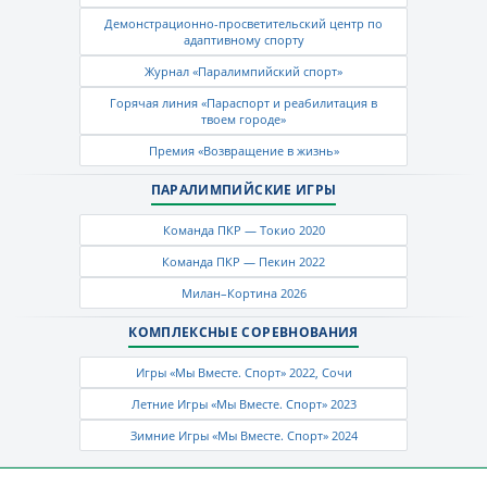
Демонстрационно-просветительский центр по
адаптивному спорту
Журнал «Паралимпийский спорт»
Горячая линия «Параспорт и реабилитация в
твоем городе»
Премия «Возвращение в жизнь»
ПАРАЛИМПИЙСКИЕ ИГРЫ
Команда ПКР — Токио 2020
Команда ПКР — Пекин 2022
Милан–Кортина 2026
КОМПЛЕКСНЫЕ СОРЕВНОВАНИЯ
Игры «Мы Вместе. Спорт» 2022, Сочи
Летние Игры «Мы Вместе. Спорт» 2023
Зимние Игры «Мы Вместе. Спорт» 2024