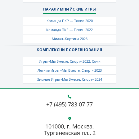
ПАРАЛИМПИЙСКИЕ ИГРЫ
Команда ПКР — Токио 2020
Команда ПКР — Пекин 2022
Милан–Кортина 2026
КОМПЛЕКСНЫЕ СОРЕВНОВАНИЯ
Игры «Мы Вместе. Спорт» 2022, Сочи
Летние Игры «Мы Вместе. Спорт» 2023
Зимние Игры «Мы Вместе. Спорт» 2024
+7 (495) 783 07 77
101000, г. Москва,
Тургеневская пл., 2