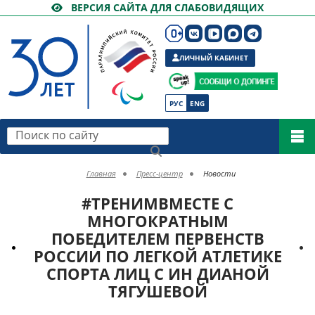
ВЕРСИЯ САЙТА ДЛЯ СЛАБОВИДЯЩИХ
ЛИЧНЫЙ КАБИНЕТ
РУС
ENG
Поиск по сайту
Главная
Пресс-центр
Новости
#ТРЕНИМВМЕСТЕ С
МНОГОКРАТНЫМ
ПОБЕДИТЕЛЕМ ПЕРВЕНСТВ
РОССИИ ПО ЛЕГКОЙ АТЛЕТИКЕ
СПОРТА ЛИЦ С ИН ДИАНОЙ
ТЯГУШЕВОЙ