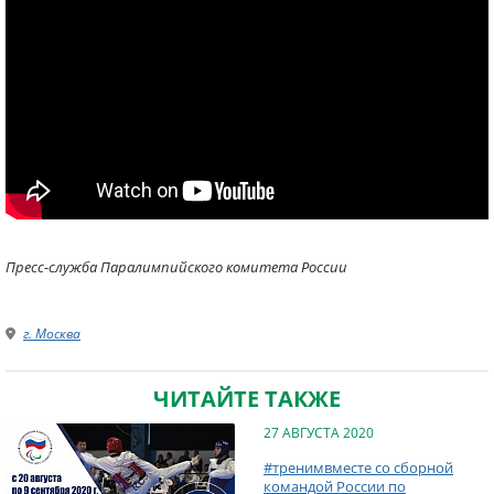
Пресс-служба Паралимпийского комитета России
г. Москва
ЧИТАЙТЕ ТАКЖЕ
27 АВГУСТА 2020
#тренимвместе со сборной
командой России по