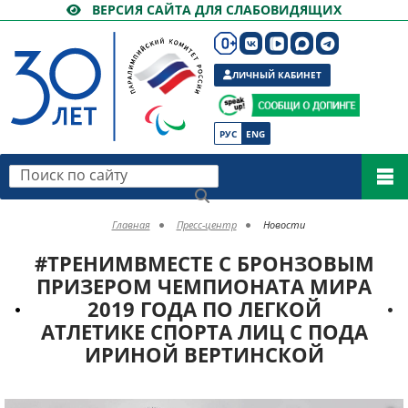
ВЕРСИЯ САЙТА ДЛЯ СЛАБОВИДЯЩИХ
ЛИЧНЫЙ КАБИНЕТ
РУС
ENG
Поиск по сайту
Главная
Пресс-центр
Новости
#ТРЕНИМВМЕСТЕ С БРОНЗОВЫМ
ПРИЗЕРОМ ЧЕМПИОНАТА МИРА
2019 ГОДА ПО ЛЕГКОЙ
АТЛЕТИКЕ СПОРТА ЛИЦ С ПОДА
ИРИНОЙ ВЕРТИНСКОЙ