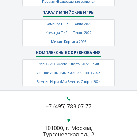
Премия «Возвращение в жизнь»
ПАРАЛИМПИЙСКИЕ ИГРЫ
Команда ПКР — Токио 2020
Команда ПКР — Пекин 2022
Милан–Кортина 2026
КОМПЛЕКСНЫЕ СОРЕВНОВАНИЯ
Игры «Мы Вместе. Спорт» 2022, Сочи
Летние Игры «Мы Вместе. Спорт» 2023
Зимние Игры «Мы Вместе. Спорт» 2024
+7 (495) 783 07 77
101000, г. Москва,
Тургеневская пл., 2