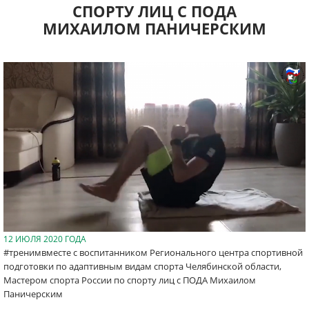
СПОРТУ ЛИЦ С ПОДА
МИХАИЛОМ ПАНИЧЕРСКИМ
12 ИЮЛЯ 2020 ГОДА
#тренимвместе с воспитанником Регионального центра спортивной
подготовки по адаптивным видам спорта Челябинской области,
Мастером спорта России по спорту лиц с ПОДА Михаилом
Паничерским