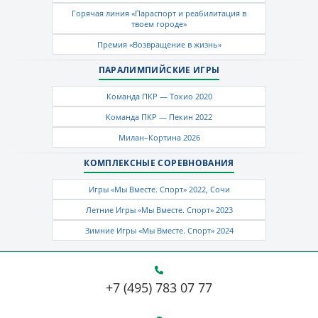
Горячая линия «Параспорт и реабилитация в
твоем городе»
Премия «Возвращение в жизнь»
ПАРАЛИМПИЙСКИЕ ИГРЫ
Команда ПКР — Токио 2020
Команда ПКР — Пекин 2022
Милан–Кортина 2026
КОМПЛЕКСНЫЕ СОРЕВНОВАНИЯ
Игры «Мы Вместе. Спорт» 2022, Сочи
Летние Игры «Мы Вместе. Спорт» 2023
Зимние Игры «Мы Вместе. Спорт» 2024
+7 (495) 783 07 77