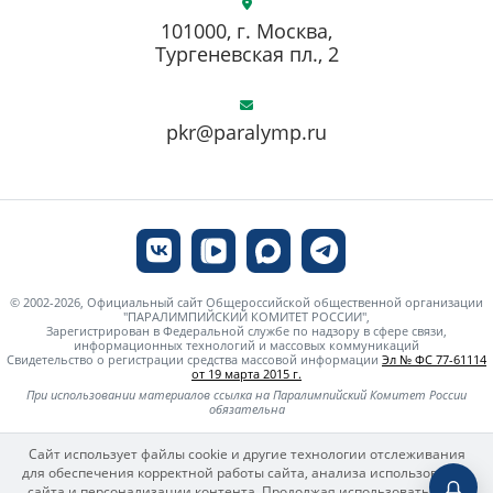
101000, г. Москва,
Тургеневская пл., 2
pkr@paralymp.ru
© 2002-2026, Официальный сайт Общероссийской общественной организации
"ПАРАЛИМПИЙСКИЙ КОМИТЕТ РОССИИ",
Зарегистрирован в Федеральной службе по надзору в сфере связи,
информационных технологий и массовых коммуникаций
Свидетельство о регистрации средства массовой информации
Эл № ФС 77-61114
от 19 марта 2015 г.
При использовании материалов ссылка на Паралимпийский Комитет России
обязательна
Сайт использует файлы cookie и другие технологии отслеживания
для обеспечения корректной работы сайта, анализа использования
сайта и персонализации контента. Продолжая использовать сайт,