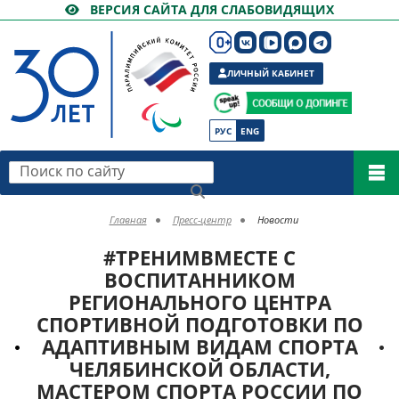
ВЕРСИЯ САЙТА ДЛЯ СЛАБОВИДЯЩИХ
ЛИЧНЫЙ КАБИНЕТ
РУС
ENG
Поиск по сайту
Главная
Пресс-центр
Новости
#ТРЕНИМВМЕСТЕ С
ВОСПИТАННИКОМ
РЕГИОНАЛЬНОГО ЦЕНТРА
СПОРТИВНОЙ ПОДГОТОВКИ ПО
АДАПТИВНЫМ ВИДАМ СПОРТА
ЧЕЛЯБИНСКОЙ ОБЛАСТИ,
МАСТЕРОМ СПОРТА РОССИИ ПО