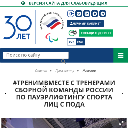
ВЕРСИЯ САЙТА ДЛЯ СЛАБОВИДЯЩИХ
ЛИЧНЫЙ КАБИНЕТ
РУС
ENG
Поиск по сайту
Главная
Пресс-центр
Новости
#ТРЕНИМВМЕСТЕ С ТРЕНЕРАМИ
СБОРНОЙ КОМАНДЫ РОССИИ
ПО ПАУЭРЛИФТИНГУ СПОРТА
ЛИЦ С ПОДА