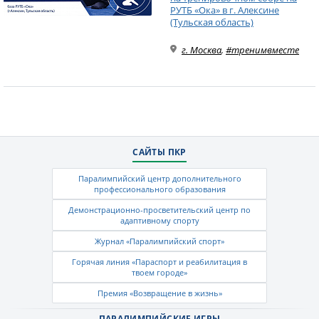
РУТБ «Ока» в г. Алексине
(Тульская область)
г. Москва
,
#тренимвместе
САЙТЫ ПКР
Паралимпийский центр дополнительного
профессионального образования
Демонстрационно-просветительский центр по
адаптивному спорту
Журнал «Паралимпийский спорт»
Горячая линия «Параспорт и реабилитация в
твоем городе»
Премия «Возвращение в жизнь»
ПАРАЛИМПИЙСКИЕ ИГРЫ