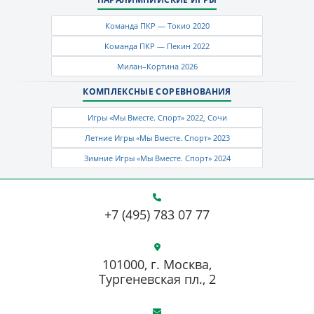
Команда ПКР — Токио 2020
Команда ПКР — Пекин 2022
Милан–Кортина 2026
КОМПЛЕКСНЫЕ СОРЕВНОВАНИЯ
Игры «Мы Вместе. Спорт» 2022, Сочи
Летние Игры «Мы Вместе. Спорт» 2023
Зимние Игры «Мы Вместе. Спорт» 2024
+7 (495) 783 07 77
101000, г. Москва,
Тургеневская пл., 2