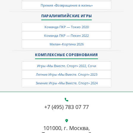
Премия «Возвращение в жизнь»
ПАРАЛИМПИЙСКИЕ ИГРЫ
Команда ПКР — Токио 2020
Команда ПКР — Пекин 2022
Милан–Кортина 2026
КОМПЛЕКСНЫЕ СОРЕВНОВАНИЯ
Игры «Мы Вместе. Спорт» 2022, Сочи
Летние Игры «Мы Вместе. Спорт» 2023
Зимние Игры «Мы Вместе. Спорт» 2024
+7 (495) 783 07 77
101000, г. Москва,