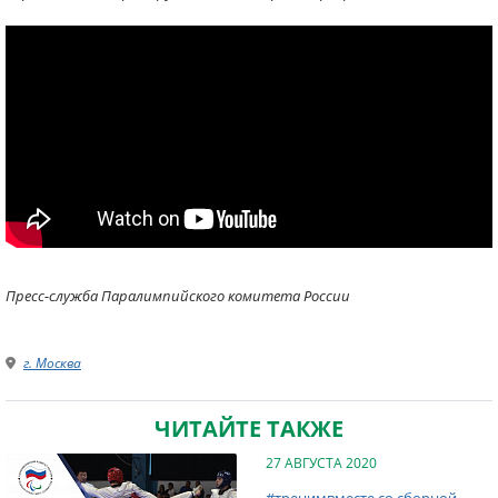
Пресс-служба Паралимпийского комитета России
г. Москва
ЧИТАЙТЕ ТАКЖЕ
27 АВГУСТА 2020