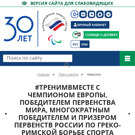
ВЕРСИЯ САЙТА ДЛЯ СЛАБОВИДЯЩИХ
ЛИЧНЫЙ КАБИНЕТ
РУС
ENG
Поиск по сайту
Главная
Пресс-центр
Новости
#ТРЕНИМВМЕСТЕ С
ЧЕМПИОНОМ ЕВРОПЫ,
ПОБЕДИТЕЛЕМ ПЕРВЕНСТВА
МИРА, МНОГОКРАТНЫМ
ПОБЕДИТЕЛЕМ И ПРИЗЕРОМ
ПЕРВЕНСТВ РОССИИ ПО ГРЕКО-
РИМСКОЙ БОРЬБЕ СПОРТА