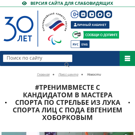
ВЕРСИЯ САЙТА ДЛЯ СЛАБОВИДЯЩИХ
ЛИЧНЫЙ КАБИНЕТ
РУС
ENG
Поиск по сайту
Главная
Пресс-центр
Новости
#ТРЕНИМВМЕСТЕ С
КАНДИДАТОМ В МАСТЕРА
СПОРТА ПО СТРЕЛЬБЕ ИЗ ЛУКА
СПОРТА ЛИЦ С ПОДА ЕВГЕНИЕМ
ХОБОРКОВЫМ