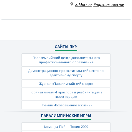
г. Москва
,
#тренимвместе
САЙТЫ ПКР
Паралимпийский центр дополнительного
профессионального образования
Демонстрационно-просветительский центр по
адаптивному спорту
Журнал «Паралимпийский спорт»
Горячая линия «Параспорт и реабилитация в
твоем городе»
Премия «Возвращение в жизнь»
ПАРАЛИМПИЙСКИЕ ИГРЫ
Команда ПКР — Токио 2020