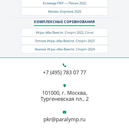
Команда ПКР — Пекин 2022
Милан–Кортина 2026
КОМПЛЕКСНЫЕ СОРЕВНОВАНИЯ
Игры «Мы Вместе. Спорт» 2022, Сочи
Летние Игры «Мы Вместе. Спорт» 2023
Зимние Игры «Мы Вместе. Спорт» 2024
+7 (495) 783 07 77
101000, г. Москва,
Тургеневская пл., 2
pkr@paralymp.ru