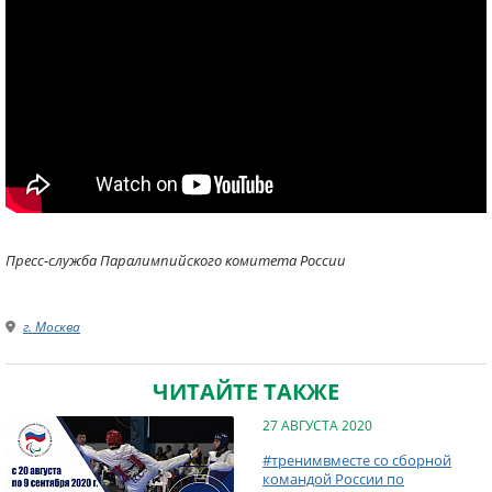
Пресс-служба Паралимпийского комитета России
г. Москва
ЧИТАЙТЕ ТАКЖЕ
27 АВГУСТА 2020
#тренимвместе со сборной
командой России по