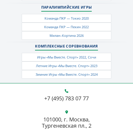
ПАРАЛИМПИЙСКИЕ ИГРЫ
Команда ПКР — Токио 2020
Команда ПКР — Пекин 2022
Милан–Кортина 2026
КОМПЛЕКСНЫЕ СОРЕВНОВАНИЯ
Игры «Мы Вместе. Спорт» 2022, Сочи
Летние Игры «Мы Вместе. Спорт» 2023
Зимние Игры «Мы Вместе. Спорт» 2024
+7 (495) 783 07 77
101000, г. Москва,
Тургеневская пл., 2