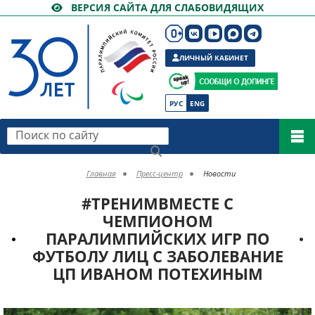
ВЕРСИЯ САЙТА ДЛЯ СЛАБОВИДЯЩИХ
ЛИЧНЫЙ КАБИНЕТ
РУС
ENG
Поиск по сайту
Главная
Пресс-центр
Новости
#ТРЕНИМВМЕСТЕ С
ЧЕМПИОНОМ
ПАРАЛИМПИЙСКИХ ИГР ПО
ФУТБОЛУ ЛИЦ С ЗАБОЛЕВАНИЕ
ЦП ИВАНОМ ПОТЕХИНЫМ