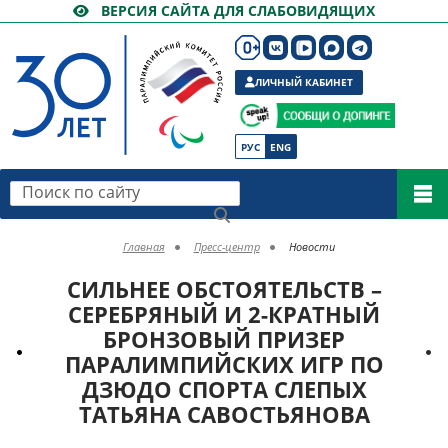
ВЕРСИЯ САЙТА ДЛЯ СЛАБОВИДЯЩИХ
ЛИЧНЫЙ КАБИНЕТ
РУС
ENG
Поиск по сайту
Главная
Пресс-центр
Новости
СИЛЬНЕЕ ОБСТОЯТЕЛЬСТВ –
СЕРЕБРЯНЫЙ И 2-КРАТНЫЙ
БРОНЗОВЫЙ ПРИЗЕР
ПАРАЛИМПИЙСКИХ ИГР ПО
ДЗЮДО СПОРТА СЛЕПЫХ
ТАТЬЯНА САВОСТЬЯНОВА