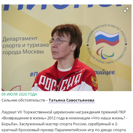
09 ИЮЛЯ 2020 ГОДА
Сильнее обстоятельств –
Татьяна Савостьянова
Лауреат VII Торжественной церемонии награждения премией ПКР
«Возвращение в жизнь» 2012 года в номинации «Что наша жизнь? -
Борьба», Заслуженный мастер спорта России, серебряный и 2-
кратный бронзовый призер Паралимпийских игр по дзюдо спорта