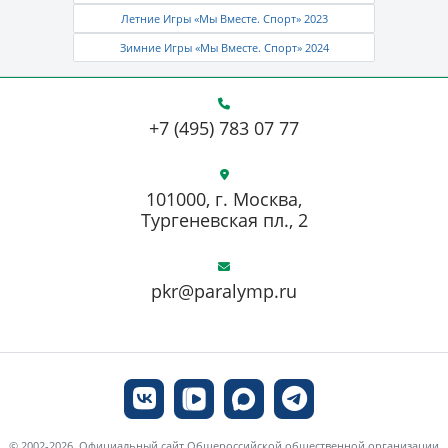
Летние Игры «Мы Вместе. Спорт» 2023
Зимние Игры «Мы Вместе. Спорт» 2024
+7 (495) 783 07 77
101000, г. Москва,
Тургеневская пл., 2
pkr@paralymp.ru
© 2002-2026, Официальный сайт Общероссийской общественной организации