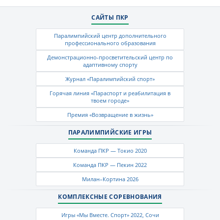
САЙТЫ ПКР
Паралимпийский центр дополнительного
профессионального образования
Демонстрационно-просветительский центр по
адаптивному спорту
Журнал «Паралимпийский спорт»
Горячая линия «Параспорт и реабилитация в
твоем городе»
Премия «Возвращение в жизнь»
ПАРАЛИМПИЙСКИЕ ИГРЫ
Команда ПКР — Токио 2020
Команда ПКР — Пекин 2022
Милан–Кортина 2026
КОМПЛЕКСНЫЕ СОРЕВНОВАНИЯ
Игры «Мы Вместе. Спорт» 2022, Сочи