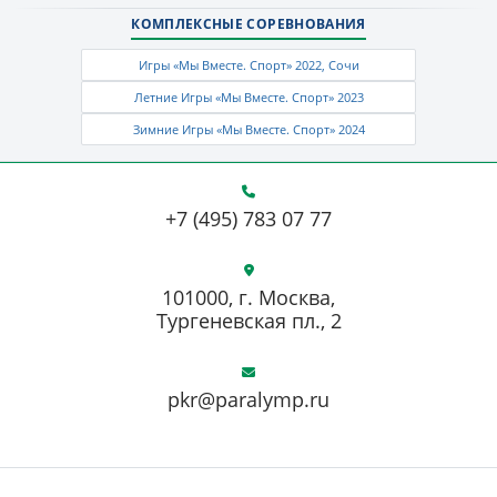
КОМПЛЕКСНЫЕ СОРЕВНОВАНИЯ
Игры «Мы Вместе. Спорт» 2022, Сочи
Летние Игры «Мы Вместе. Спорт» 2023
Зимние Игры «Мы Вместе. Спорт» 2024
+7 (495) 783 07 77
101000, г. Москва,
Тургеневская пл., 2
pkr@paralymp.ru