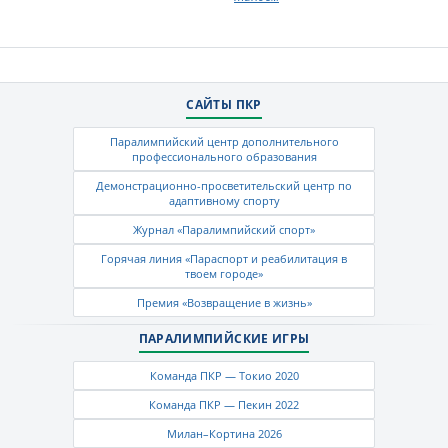
САЙТЫ ПКР
Паралимпийский центр дополнительного
профессионального образования
Демонстрационно-просветительский центр по
адаптивному спорту
Журнал «Паралимпийский спорт»
Горячая линия «Параспорт и реабилитация в
твоем городе»
Премия «Возвращение в жизнь»
ПАРАЛИМПИЙСКИЕ ИГРЫ
Команда ПКР — Токио 2020
Команда ПКР — Пекин 2022
Милан–Кортина 2026