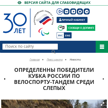
ВЕРСИЯ САЙТА ДЛЯ СЛАБОВИДЯЩИХ
ЛИЧНЫЙ КАБИНЕТ
РУС
ENG
Поиск по сайту
Главная
Пресс-центр
Новости
ОПРЕДЕЛЕННЫ ПОБЕДИТЕЛИ
КУБКА РОССИИ ПО
ВЕЛОСПОРТУ-ТАНДЕМ СРЕДИ
СЛЕПЫХ