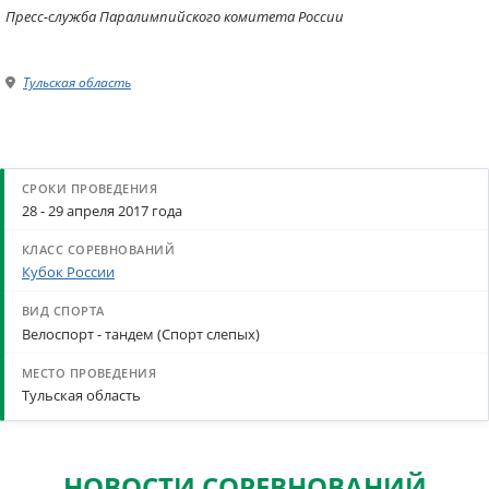
Пресс-служба Паралимпийского комитета России
Тульская область
28 - 29 апреля 2017 года
Кубок России
Велоспорт - тандем (Спорт слепых)
Тульская область
НОВОСТИ СОРЕВНОВАНИЙ