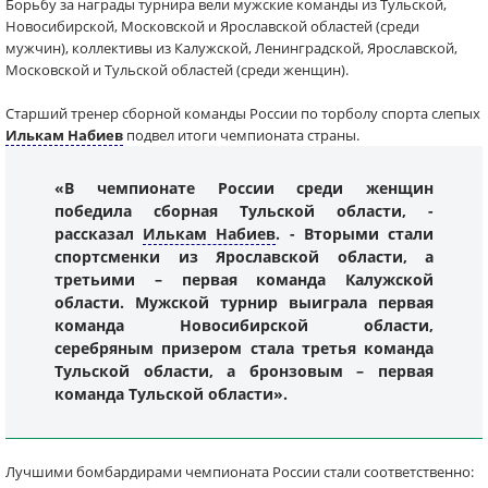
Борьбу за награды турнира вели мужские команды из Тульской,
Новосибирской, Московской и Ярославской областей (среди
мужчин), коллективы из Калужской, Ленинградской, Ярославской,
Московской и Тульской областей (среди женщин).
Старший тренер сборной команды России по торболу спорта слепых
Илькам Набиев
подвел итоги чемпионата страны.
«В чемпионате России среди женщин
победила сборная Тульской области, -
рассказал
Илькам Набиев
. - Вторыми стали
спортсменки из Ярославской области, а
третьими – первая команда Калужской
области. Мужской турнир выиграла первая
команда Новосибирской области,
серебряным призером стала третья команда
Тульской области, а бронзовым – первая
команда Тульской области».
Лучшими бомбардирами чемпионата России стали соответственно: