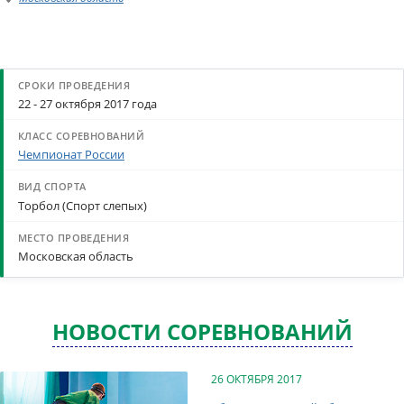
22 - 27 октября 2017 года
Чемпионат России
Торбол (Спорт слепых)
Московская область
НОВОСТИ СОРЕВНОВАНИЙ
26 ОКТЯБРЯ 2017