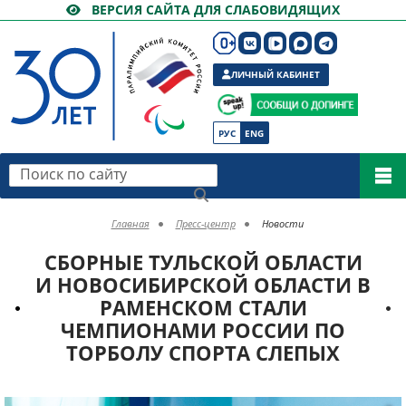
ВЕРСИЯ САЙТА ДЛЯ СЛАБОВИДЯЩИХ
ЛИЧНЫЙ КАБИНЕТ
РУС
ENG
Поиск по сайту
Главная
Пресс-центр
Новости
СБОРНЫЕ ТУЛЬСКОЙ ОБЛАСТИ
И НОВОСИБИРСКОЙ ОБЛАСТИ В
РАМЕНСКОМ СТАЛИ
ЧЕМПИОНАМИ РОССИИ ПО
ТОРБОЛУ СПОРТА СЛЕПЫХ