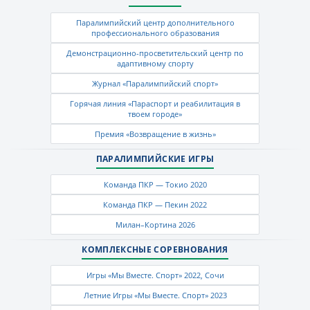
Паралимпийский центр дополнительного
профессионального образования
Демонстрационно-просветительский центр по
адаптивному спорту
Журнал «Паралимпийский спорт»
Горячая линия «Параспорт и реабилитация в
твоем городе»
Премия «Возвращение в жизнь»
ПАРАЛИМПИЙСКИЕ ИГРЫ
Команда ПКР — Токио 2020
Команда ПКР — Пекин 2022
Милан–Кортина 2026
КОМПЛЕКСНЫЕ СОРЕВНОВАНИЯ
Игры «Мы Вместе. Спорт» 2022, Сочи
Летние Игры «Мы Вместе. Спорт» 2023