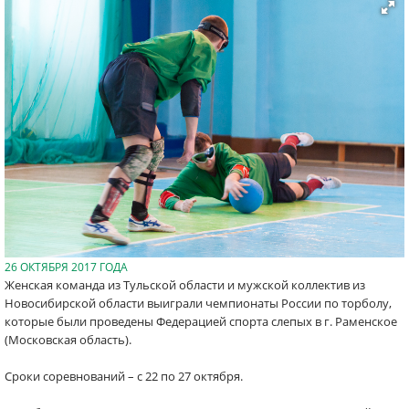
26 ОКТЯБРЯ 2017 ГОДА
Женская команда из Тульской области и мужской коллектив из
Новосибирской области выиграли чемпионаты России по торболу,
которые были проведены Федерацией спорта слепых в г. Раменское
(Московская область).
Сроки соревнований – с 22 по 27 октября.