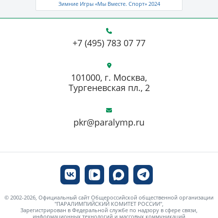
Зимние Игры «Мы Вместе. Спорт» 2024
+7 (495) 783 07 77
101000, г. Москва,
Тургеневская пл., 2
pkr@paralymp.ru
© 2002-2026, Официальный сайт Общероссийской общественной организации
"ПАРАЛИМПИЙСКИЙ КОМИТЕТ РОССИИ",
Зарегистрирован в Федеральной службе по надзору в сфере связи,
информационных технологий и массовых коммуникаций