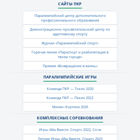
САЙТЫ ПКР
Паралимпийский центр дополнительного
профессионального образования
Демонстрационно-просветительский центр по
адаптивному спорту
Журнал «Паралимпийский спорт»
Горячая линия «Параспорт и реабилитация в
твоем городе»
Премия «Возвращение в жизнь»
ПАРАЛИМПИЙСКИЕ ИГРЫ
Команда ПКР — Токио 2020
Команда ПКР — Пекин 2022
Милан–Кортина 2026
КОМПЛЕКСНЫЕ СОРЕВНОВАНИЯ
Игры «Мы Вместе. Спорт» 2022, Сочи
Летние Игры «Мы Вместе. Спорт» 2023