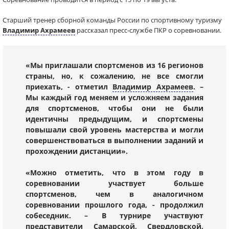
Старший тренер сборной команды России по спортивному туризму
Владимир Ахрамеев
рассказал пресс-службе ПКР о соревновании.
«Мы приглашали спортсменов из 16 регионов
страны, но, к сожалению, не все смогли
приехать, - отметил
Владимир Ахрамеев
. –
Мы каждый год меняем и усложняем задания
для спортсменов, чтобы они не были
идентичны предыдущим, и спортсмены
повышали свой уровень мастерства и могли
совершенствоваться в выполнении заданий и
прохождении дистанции».
«Можно отметить, что в этом году в
соревновании участвует больше
спортсменов, чем в аналогичном
соревновании прошлого года, - продолжил
собеседник. – В турнире участвуют
представители Самарской, Свердловской,