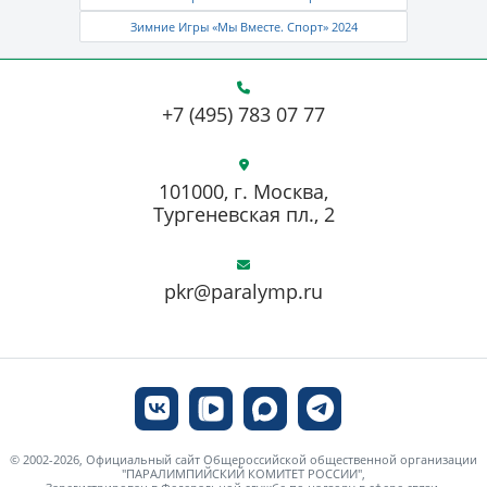
Зимние Игры «Мы Вместе. Спорт» 2024
+7 (495) 783 07 77
101000, г. Москва,
Тургеневская пл., 2
pkr@paralymp.ru
© 2002-2026, Официальный сайт Общероссийской общественной организации
"ПАРАЛИМПИЙСКИЙ КОМИТЕТ РОССИИ",