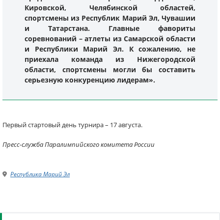
Кировской, Челябинской областей,
спортсмены из Республик Марий Эл, Чувашии
и Татарстана. Главные фавориты
соревнований – атлеты из Самарской области
и Республики Марий Эл. К сожалению, не
приехала команда из Нижегородской
области, спортсмены могли бы составить
серьезную конкуренцию лидерам».
Первый стартовый день турнира – 17 августа.
Пресс-служба Паралимпийского комитета России
Республика Марий Эл