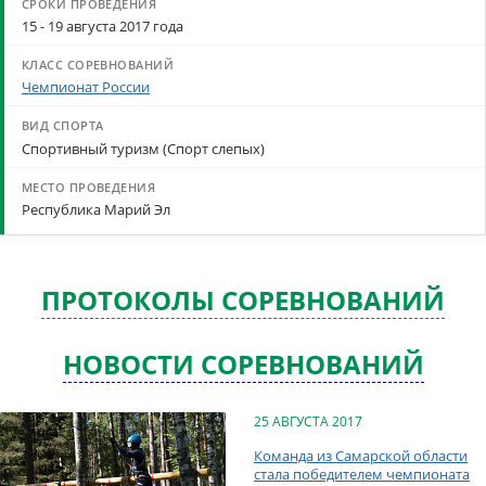
15 - 19 августа 2017 года
Чемпионат России
Спортивный туризм (Спорт слепых)
Республика Марий Эл
ПРОТОКОЛЫ СОРЕВНОВАНИЙ
НОВОСТИ СОРЕВНОВАНИЙ
25 АВГУСТА 2017
Команда из Самарской области
стала победителем чемпионата