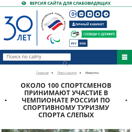
ВЕРСИЯ САЙТА ДЛЯ СЛАБОВИДЯЩИХ
ЛИЧНЫЙ КАБИНЕТ
РУС
ENG
Поиск по сайту
Главная
Пресс-центр
Новости
ОКОЛО 100 СПОРТСМЕНОВ
ПРИНИМАЮТ УЧАСТИЕ В
ЧЕМПИОНАТЕ РОССИИ ПО
СПОРТИВНОМУ ТУРИЗМУ
СПОРТА СЛЕПЫХ