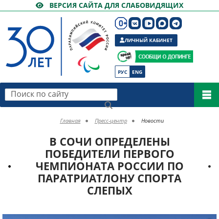
ВЕРСИЯ САЙТА ДЛЯ СЛАБОВИДЯЩИХ
ЛИЧНЫЙ КАБИНЕТ
РУС
ENG
Поиск по сайту
Главная
Пресс-центр
Новости
В СОЧИ ОПРЕДЕЛЕНЫ
ПОБЕДИТЕЛИ ПЕРВОГО
ЧЕМПИОНАТА РОССИИ ПО
ПАРАТРИАТЛОНУ СПОРТА
СЛЕПЫХ