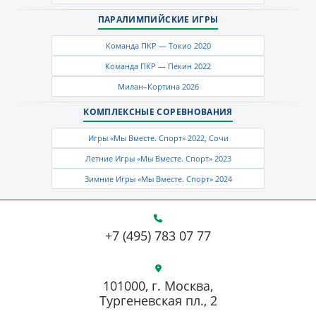
ПАРАЛИМПИЙСКИЕ ИГРЫ
Команда ПКР — Токио 2020
Команда ПКР — Пекин 2022
Милан–Кортина 2026
КОМПЛЕКСНЫЕ СОРЕВНОВАНИЯ
Игры «Мы Вместе. Спорт» 2022, Сочи
Летние Игры «Мы Вместе. Спорт» 2023
Зимние Игры «Мы Вместе. Спорт» 2024
+7 (495) 783 07 77
101000, г. Москва,
Тургеневская пл., 2