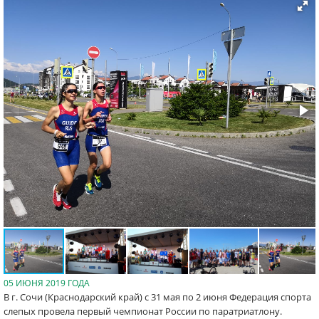
05 ИЮНЯ 2019 ГОДА
В г. Сочи (Краснодарский край) с 31 мая по 2 июня Федерация спорта
слепых провела первый чемпионат России по паратриатлону.