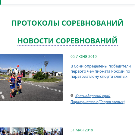
ПРОТОКОЛЫ СОРЕВНОВАНИЙ
НОВОСТИ СОРЕВНОВАНИЙ
05 ИЮНЯ 2019
В Сочи определены победители
первого чемпионата России по
паратриатлону спорта слепых
Краснодарский край
,
Паратриатлон (Спорт слепых)
31 МАЯ 2019