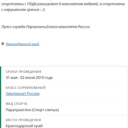
спортсмены с ПОДА разыграют 6 комплектов медалей, а спортсмены
с нарушением зрения – 2.
Пресс-служба Паралимпийского комитета России
Краснодарский край
31 мая - 02 июня 2019 года
Чемпионат России
Паратриатлон (Спорт слепых)
Краснодарский край