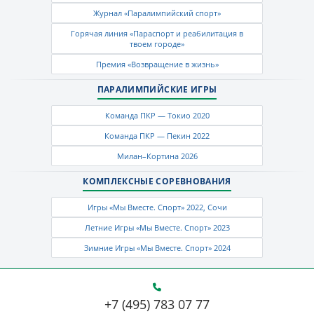
Журнал «Паралимпийский спорт»
Горячая линия «Параспорт и реабилитация в
твоем городе»
Премия «Возвращение в жизнь»
ПАРАЛИМПИЙСКИЕ ИГРЫ
Команда ПКР — Токио 2020
Команда ПКР — Пекин 2022
Милан–Кортина 2026
КОМПЛЕКСНЫЕ СОРЕВНОВАНИЯ
Игры «Мы Вместе. Спорт» 2022, Сочи
Летние Игры «Мы Вместе. Спорт» 2023
Зимние Игры «Мы Вместе. Спорт» 2024
+7 (495) 783 07 77