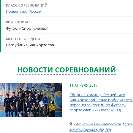
Первенство России
Футбол (Спорт слепых)
Республика Башкортостан
НОВОСТИ СОРЕВНОВАНИЙ
11 АПРЕЛЯ 2017
Сборная команда Республики
Башкортостан стала победителем
первенства России по футзалу
спорта слепых (класс B2, B3)
Республика Башкортостан
,
Мини-
футбол (Футзал) (B2, B3)