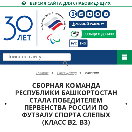
ВЕРСИЯ САЙТА ДЛЯ СЛАБОВИДЯЩИХ
ЛИЧНЫЙ КАБИНЕТ
РУС
ENG
Поиск по сайту
Главная
Пресс-центр
Новости
СБОРНАЯ КОМАНДА
РЕСПУБЛИКИ БАШКОРТОСТАН
СТАЛА ПОБЕДИТЕЛЕМ
ПЕРВЕНСТВА РОССИИ ПО
ФУТЗАЛУ СПОРТА СЛЕПЫХ
(КЛАСС B2, B3)