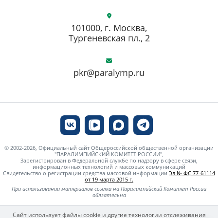
101000, г. Москва,
Тургеневская пл., 2
pkr@paralymp.ru
© 2002-2026, Официальный сайт Общероссийской общественной организации
"ПАРАЛИМПИЙСКИЙ КОМИТЕТ РОССИИ",
Зарегистрирован в Федеральной службе по надзору в сфере связи,
информационных технологий и массовых коммуникаций
Свидетельство о регистрации средства массовой информации
Эл № ФС 77-61114
от 19 марта 2015 г.
При использовании материалов ссылка на Паралимпийский Комитет России
обязательна
Сайт использует файлы cookie и другие технологии отслеживания