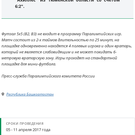
6:2".
Футзал 5х5 (В2, В3) не входит в программу Паралимпийских игр.
Матч состоит из 2-х таймов длительностью по 25 минут, на
площадке одновременно находятся 4 полевых игрока и один вратарь,
который не является слабовидящим и не может покидать 6-
метровую вратарскую зону. Игры проходят на стандартной
площадке для мини-футбола.
Пресс-служба Паралимпийского комитета России
Республика Башкортостан
05 - 11 апреля 2017 года