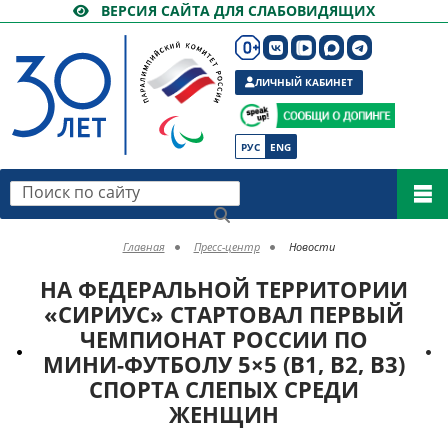
ВЕРСИЯ САЙТА ДЛЯ СЛАБОВИДЯЩИХ
ЛИЧНЫЙ КАБИНЕТ
РУС
ENG
Поиск по сайту
Главная
Пресс-центр
Новости
НА ФЕДЕРАЛЬНОЙ ТЕРРИТОРИИ
«СИРИУС» СТАРТОВАЛ ПЕРВЫЙ
ЧЕМПИОНАТ РОССИИ ПО
МИНИ-ФУТБОЛУ 5×5 (В1, B2, B3)
СПОРТА СЛЕПЫХ СРЕДИ
ЖЕНЩИН