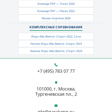
Команда ПКР — Токио 2020
Команда ПКР — Пекин 2022
Милан–Кортина 2026
КОМПЛЕКСНЫЕ СОРЕВНОВАНИЯ
Игры «Мы Вместе. Спорт» 2022, Сочи
Летние Игры «Мы Вместе. Спорт» 2023
Зимние Игры «Мы Вместе. Спорт» 2024
+7 (495) 783 07 77
101000, г. Москва,
Тургеневская пл., 2
pkr@paralymp.ru