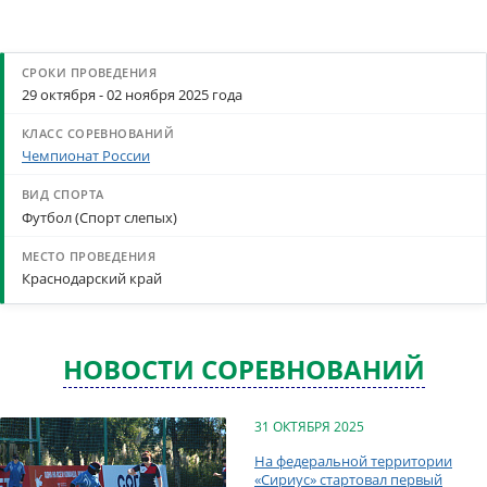
29 октября - 02 ноября 2025 года
Чемпионат России
Футбол (Спорт слепых)
Краснодарский край
НОВОСТИ СОРЕВНОВАНИЙ
31 ОКТЯБРЯ 2025
На федеральной территории
«Сириус» стартовал первый