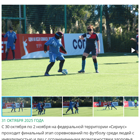
31 ОКТЯБРЯ 2025 ГОДА
С 30 октября по 2 ноября на федеральной территории «Сириус»
проходит финальный этап соревнований по футболу среди людей с
инвалидностью и лиц с ограниченными возможностями здоровья